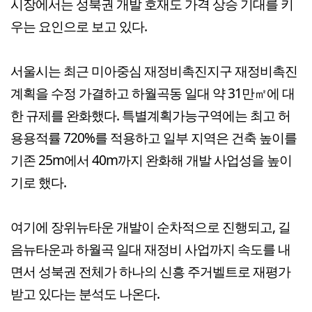
시장에서는 성북권 개발 호재도 가격 상승 기대를 키
우는 요인으로 보고 있다.
서울시는 최근 미아중심 재정비촉진지구 재정비촉진
계획을 수정 가결하고 하월곡동 일대 약 31만㎡에 대
한 규제를 완화했다. 특별계획가능구역에는 최고 허
용용적률 720%를 적용하고 일부 지역은 건축 높이를
기존 25m에서 40m까지 완화해 개발 사업성을 높이
기로 했다.
여기에 장위뉴타운 개발이 순차적으로 진행되고, 길
음뉴타운과 하월곡 일대 재정비 사업까지 속도를 내
면서 성북권 전체가 하나의 신흥 주거벨트로 재평가
받고 있다는 분석도 나온다.