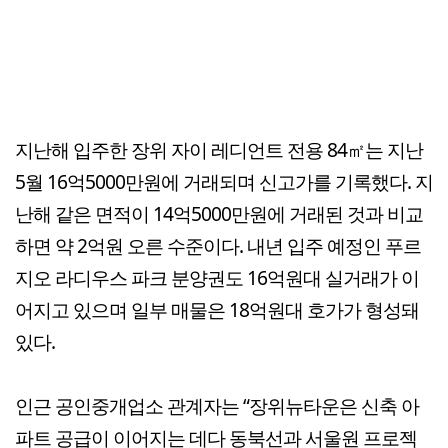
지난해 입주한 장위 자이 레디언트 전용 84㎡는 지난
5월 16억5000만원에 거래되며 신고가를 기록했다. 지
난해 같은 면적이 14억5000만원에 거래된 것과 비교
하면 약 2억원 오른 수준이다. 내년 입주 예정인 푸르
지오 라디우스 파크 분양권도 16억원대 실거래가 이
어지고 있으며 일부 매물은 18억원대 호가가 형성돼
있다.
인근 공인중개업소 관계자는 “장위뉴타운은 신축 아
파트 공급이 이어지는 데다 동북선과 서울원 프로젝