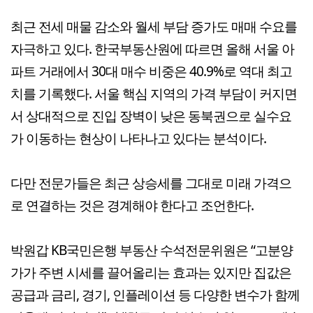
최근 전세 매물 감소와 월세 부담 증가도 매매 수요를
자극하고 있다. 한국부동산원에 따르면 올해 서울 아
파트 거래에서 30대 매수 비중은 40.9%로 역대 최고
치를 기록했다. 서울 핵심 지역의 가격 부담이 커지면
서 상대적으로 진입 장벽이 낮은 동북권으로 실수요
가 이동하는 현상이 나타나고 있다는 분석이다.
다만 전문가들은 최근 상승세를 그대로 미래 가격으
로 연결하는 것은 경계해야 한다고 조언한다.
박원갑 KB국민은행 부동산 수석전문위원은 “고분양
가가 주변 시세를 끌어올리는 효과는 있지만 집값은
공급과 금리, 경기, 인플레이션 등 다양한 변수가 함께