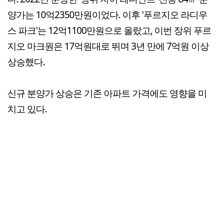
양가는 10억2350만원이었다. 이후 '푸르지오 라디우
스 파크'는 12억1100만원으로 올랐고, 이번 장위 푸르
지오 마크원은 17억원대로 뛰며 3년 만에 7억원 이상
상승했다.
신규 분양가 상승은 기존 아파트 가격에도 영향을 미
치고 있다.