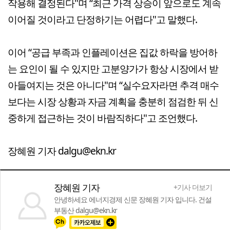
작용해 결정된다"며 “최근 가격 상승이 앞으로도 계속
이어질 것이라고 단정하기는 어렵다"고 말했다.
이어 “공급 부족과 인플레이션은 집값 하락을 방어하
는 요인이 될 수 있지만 고분양가가 항상 시장에서 받
아들여지는 것은 아니다"며 “실수요자라면 추격 매수
보다는 시장 상황과 자금 계획을 충분히 점검한 뒤 신
중하게 접근하는 것이 바람직하다"고 조언했다.
장혜원 기자 dalgu@ekn.kr
장혜원 기자
+기사 더보기
안녕하세요 에너지경제 신문 장혜원 기자 입니다. 건설
부동산 dalgu@ekn.kr