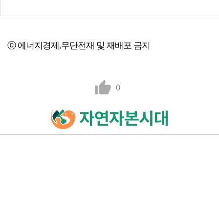
ⓒ 에너지경제,무단전재 및 재배포 금지
0