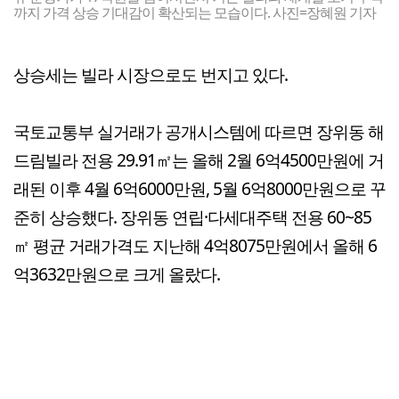
까지 가격 상승 기대감이 확산되는 모습이다. 사진=장혜원 기자
상승세는 빌라 시장으로도 번지고 있다.
국토교통부 실거래가 공개시스템에 따르면 장위동 해
드림빌라 전용 29.91㎡는 올해 2월 6억4500만원에 거
래된 이후 4월 6억6000만원, 5월 6억8000만원으로 꾸
준히 상승했다. 장위동 연립·다세대주택 전용 60~85
㎡ 평균 거래가격도 지난해 4억8075만원에서 올해 6
억3632만원으로 크게 올랐다.