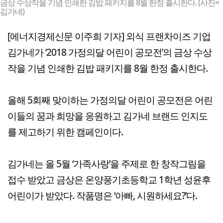
금상 수상작을 기념 인쇄한 김밥 패키지를 8월 한정 출시한다. (사진=
김가네)
[에너지경제신문 이주희 기자] 외식 프랜차이즈 기업
김가네가 ‘2018 가정의달 어린이 공모전’의 금상 수상
작을 기념 인쇄한 김밥 패키지를 8월 한정 출시한다.
올해 5회째 맞이하는 가정의달 어린이 공모전은 어린
이들의 꿈과 희망을 응원하고 김가네 브랜드 인지도
를 제고하기 위한 캠페인이다.
김가네는 올 5월 ‘가족사랑’을 주제로 한 창작그림을
접수 받았고 금상은 온양풍기초등학교 1학년 성윤후
어린이가 받았다. 작품명은 ‘아빠, 시원하세요?’다.