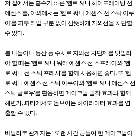
저 집에서는 흡수가 빠른 ‘헬로 써니 하이드레이팅 선
에센스’를, 야외에서는 ‘헬로 써니 에센스 선 스틱 아쿠
아’를 피부 타입 구분 없이 산뜻하게 자외선을 차단할
수 있다.
봄 나들이나 등산 등 수시로 자외선 차단제를 덧발라
야 할 때는 ‘헬로 써니 워터 에센스 선 스프레이’와 ‘헬
로 써니 선 스틱 프레시’를 함께 사용하면 좋다. 또 ‘헬
로 써니 에센스 선 스틱 아쿠아’와 ‘헬로 써니 에센스 선
스틱 글로우’를 활용하면 메이크업 밀착 효과와 함께
해변가, 파티에서도 돋보이는 하이라이터 효과를 연
출할 수 있다.
바닐라코 관계자는 "오랜 시간 공들여 한 메이크업이