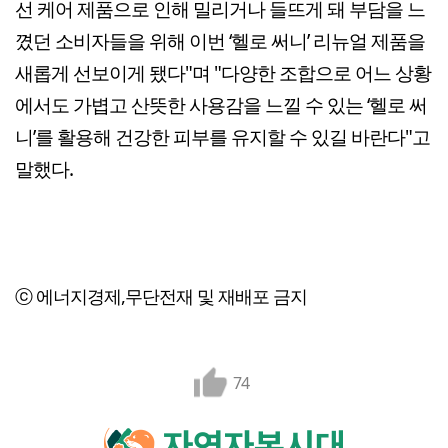
선 케어 제품으로 인해 밀리거나 들뜨게 돼 부담을 느
꼈던 소비자들을 위해 이번 ‘헬로 써니’ 리뉴얼 제품을
새롭게 선보이게 됐다"며 "다양한 조합으로 어느 상황
에서도 가볍고 산뜻한 사용감을 느낄 수 있는 ‘헬로 써
니’를 활용해 건강한 피부를 유지할 수 있길 바란다"고
말했다.
ⓒ 에너지경제,무단전재 및 재배포 금지
74