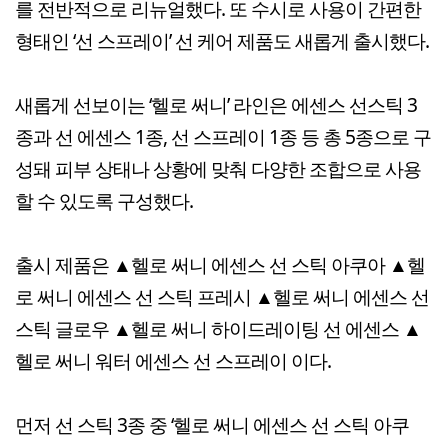
를 전반적으로 리뉴얼했다. 또 수시로 사용이 간편한
형태인 ‘선 스프레이’ 선 케어 제품도 새롭게 출시했다.
새롭게 선보이는 ‘헬로 써니’ 라인은 에센스 선스틱 3
종과 선 에센스 1종, 선 스프레이 1종 등 총 5종으로 구
성돼 피부 상태나 상황에 맞춰 다양한 조합으로 사용
할 수 있도록 구성했다.
출시 제품은 ▲헬로 써니 에센스 선 스틱 아쿠아 ▲헬
로 써니 에센스 선 스틱 프레시 ▲헬로 써니 에센스 선
스틱 글로우 ▲헬로 써니 하이드레이팅 선 에센스 ▲
헬로 써니 워터 에센스 선 스프레이 이다.
먼저 선 스틱 3종 중 ‘헬로 써니 에센스 선 스틱 아쿠