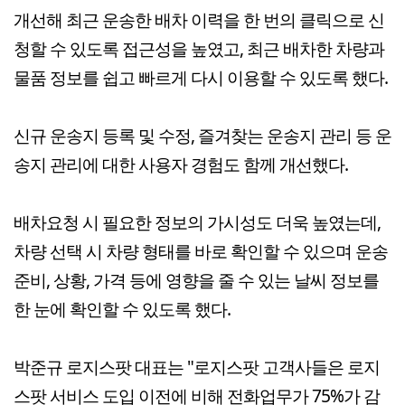
개선해 최근 운송한 배차 이력을 한 번의 클릭으로 신
청할 수 있도록 접근성을 높였고, 최근 배차한 차량과
물품 정보를 쉽고 빠르게 다시 이용할 수 있도록 했다.
신규 운송지 등록 및 수정, 즐겨찾는 운송지 관리 등 운
송지 관리에 대한 사용자 경험도 함께 개선했다.
배차요청 시 필요한 정보의 가시성도 더욱 높였는데,
차량 선택 시 차량 형태를 바로 확인할 수 있으며 운송
준비, 상황, 가격 등에 영향을 줄 수 있는 날씨 정보를
한 눈에 확인할 수 있도록 했다.
박준규 로지스팟 대표는 "로지스팟 고객사들은 로지
스팟 서비스 도입 이전에 비해 전화업무가 75%가 감