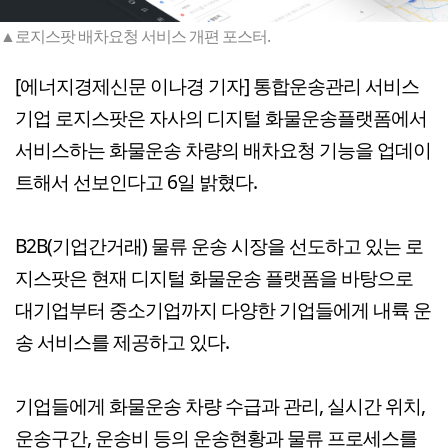
▲로지스팟 배차요청 서비스 개편 포스터.
[에너지경제신문 이나경 기자] 통합운송관리 서비스
기업 로지스팟은 자사의 디지털 화물운송플랫폼에서
서비스하는 화물운송 차량의 배차요청 기능을 업데이
트해서 선보인다고 6일 밝혔다.
B2B(기업간거래) 물류 운송 시장을 선도하고 있는 로
지스팟은 현재 디지털 화물운송 플랫폼을 바탕으로
대기업부터 중소기업까지 다양한 기업들에게 내륙 운
송 서비스를 제공하고 있다.
기업들에게 화물운송 차량 수급과 관리, 실시간 위치,
운송구간, 운송비 등의 운송현황과 물류 프로세스를