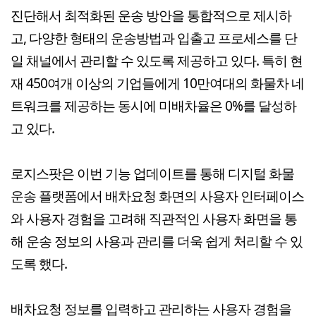
진단해서 최적화된 운송 방안을 통합적으로 제시하
고, 다양한 형태의 운송방법과 입출고 프로세스를 단
일 채널에서 관리할 수 있도록 제공하고 있다. 특히 현
재 450여개 이상의 기업들에게 10만여대의 화물차 네
트워크를 제공하는 동시에 미배차율은 0%를 달성하
고 있다.
로지스팟은 이번 기능 업데이트를 통해 디지털 화물
운송 플랫폼에서 배차요청 화면의 사용자 인터페이스
와 사용자 경험을 고려해 직관적인 사용자 화면을 통
해 운송 정보의 사용과 관리를 더욱 쉽게 처리할 수 있
도록 했다.
배차요청 정보를 입력하고 관리하는 사용자 경험을