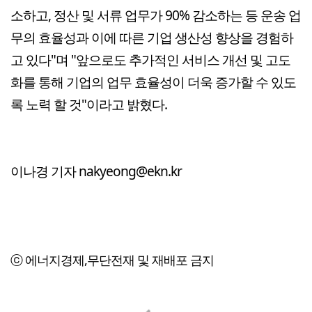
소하고, 정산 및 서류 업무가 90% 감소하는 등 운송 업
무의 효율성과 이에 따른 기업 생산성 향상을 경험하
고 있다"며 "앞으로도 추가적인 서비스 개선 및 고도
화를 통해 기업의 업무 효율성이 더욱 증가할 수 있도
록 노력 할 것"이라고 밝혔다.
이나경 기자 nakyeong@ekn.kr
ⓒ 에너지경제,무단전재 및 재배포 금지