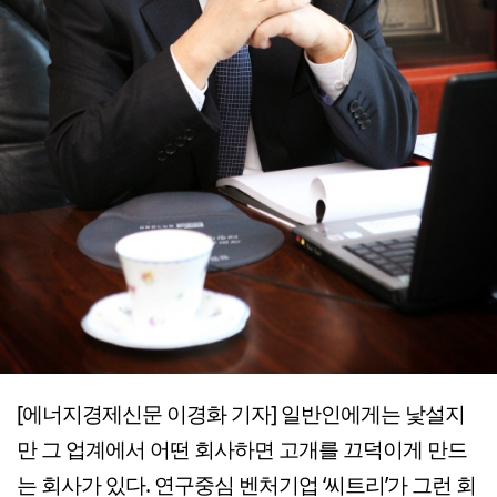
[에너지경제신문 이경화 기자] 일반인에게는 낯설지
만 그 업계에서 어떤 회사하면 고개를 끄덕이게 만드
는 회사가 있다. 연구중심 벤처기업 ‘씨트리’가 그런 회