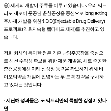
용) 제제의 개발이 주류를 이루고 있습니다. 우리 씨트
리도 새로이 준공된 춘천공장을 중심으로 long acting
주사제 개발을 위한 ‘I.D.D((Injectable Drug Delivery)
프로젝트’(약효지속형 펩타이드 제제)를 추진하고 있
습니다.
저희 회사의 특이한 점은 기존 남양주공장을 중심으
로 해선 수익성 확보를 위한 제품 개발을, 새로 준공한
춘천공장에선 미래 신성장 동력을 확보하기 위해 바
이오의약품 개발에 전념하는 투-트랙 전략을 구사하
고 있다는 것입니다.
- 지난해 성과물은. 또 씨트리만의 특별한 강점이 있다
면