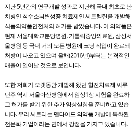
지난 5년간의 연구개발 성과로 지난해 국내 최초로 난
치병인 척수소뇌변성증 치료제인 씨트렐린을 개발해
식품의약품안전처의 허가를 받았습니다. 이 의약품은
현재 서울대학교분당병원, 가톨릭중앙의료원, 삼성서
울병원 등 국내 거의 모든 병원에 코딩 작업이 완료돼
처방이 나오고 있으며 올해(2016년)부터는 본격적인
매출이 일어날 것으로 보입니다.
또한 저희가 오랫동안 개발해 왔던 혈전치료제 씨루
딘주 역시 서울아산병원에서 임상1상 시험을 완료하
고 허가를 받기 위한 추가 임상실험을 준비하고 있습
니다. 우리 씨트리는 펩타이드 의약품 개발에 특화된
전문화 기업이라는 면에서 강점을 가지고 있습니다.