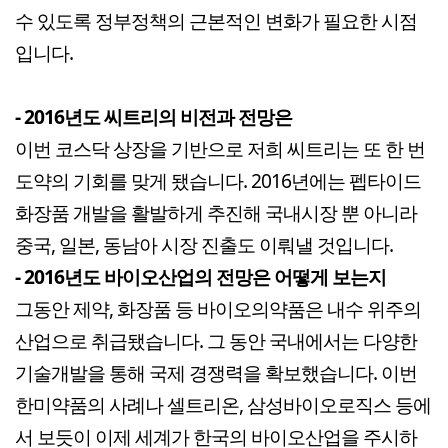
수 있도록 정부정책의 근본적인 변화가 필요한 시점
입니다.
- 2016년도 씨트리의 비전과 전망은
이번 코스닥 상장을 기반으로 저희 씨트리는 또 한 번
도약의 기회를 맞게 됐습니다. 2016년에는 펩타이드
화장품 개발을 활발하게 추진해 국내시장 뿐 아니라
중국, 일본, 동남아 시장 진출도 이뤄낼 것입니다.
- 2016년도 바이오산업의 전망은 어떻게 보는지
그동안 제약, 화장품 등 바이오의약품은 내수 위주의
산업으로 취급됐습니다. 그 동안 국내에서는 다양한
기술개발을 통해 국제 경쟁력을 확보했습니다. 이번
한미약품의 사례나 셀트리온, 삼성바이오로직스 등에
서 보듯이 이제 세계가 한국의 바이오산업을 주시하