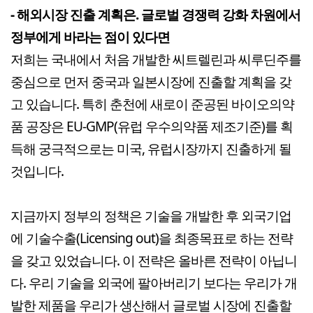
- 해외시장 진출 계획은. 글로벌 경쟁력 강화 차원에서
정부에게 바라는 점이 있다면
저희는 국내에서 처음 개발한 씨트렐린과 씨루딘주를
중심으로 먼저 중국과 일본시장에 진출할 계획을 갖
고 있습니다. 특히 춘천에 새로이 준공된 바이오의약
품 공장은 EU-GMP(유럽 우수의약품 제조기준)를 획
득해 궁극적으로는 미국, 유럽시장까지 진출하게 될
것입니다.
지금까지 정부의 정책은 기술을 개발한 후 외국기업
에 기술수출(Licensing out)을 최종목표로 하는 전략
을 갖고 있었습니다. 이 전략은 올바른 전략이 아닙니
다. 우리 기술을 외국에 팔아버리기 보다는 우리가 개
발한 제품을 우리가 생산해서 글로벌 시장에 진출할