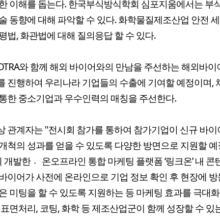
대한 이해를 돕는다. 한국부식방식학회 심포지움에서는 부
술 동향에 대해 파악할 수 있다. 화학물질제조산업 안전 
평법, 화관법에 대해 질의응답 할 수 있다.
KOTRA와 함께 해외 바이어와의 만남을 주선하는 해외바이
 진행하여 우리나라 기업들의 수출에 기여할 예정이며,
통한 중소기업과 우수인력의 매칭을 주선한다.
 관계자는 "전시회 참가를 통하여 참가기업이 신규 바이
개척의 성과를 얻을 수 있도록 다양한 방면으로 지원할 예
체 개발한 온〮오프라인 통합 마케팅 플랫폼 ‘링크온’ 내 
바이어가 사전에 온라인으로 기업 정보 확인 후 현장에 
은 미팅을 할 수 있도록 지원하는 등 마케팅 효과를 극대
 표면처리, 코팅, 화학 등 제조산업군이 함께 성장할 수 있