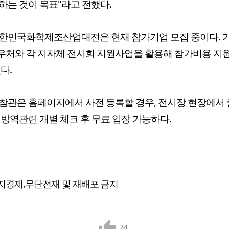
하는 것이 목표"라고 전했다.
대한민국화학제조산업대전은 현재 참가기업 모집 중이다. 
처와 각 지자체 전시회 지원사업을 활용해 참가비용 지
다.
참관은 홈페이지에서 사전 등록할 경우, 전시장 현장에서
 방역관련 개별 체크 후 무료 입장 가능하다.
지경제,무단전재 및 재배포 금지
74