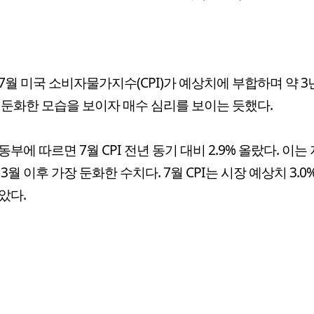
7월 미국 소비자물가지수(CPI)가 예상치에 부합하며 약 3년
 둔화한 모습을 보이자 매수 심리를 보이는 듯했다.
동부에 따르면 7월 CPI 전년 동기 대비 2.9% 올랐다. 이는
 3월 이후 가장 둔화한 수치다. 7월 CPI는 시장 예상치 3.0
았다.