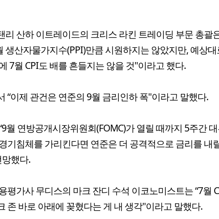
리 산하 이트레이드의 크리스 라킨 트레이딩 부문 총괄은
월 생산자물가지수(PPI)만큼 시원하지는 않았지만, 예상대
에 7월 CPI도 배를 흔들지는 않을 것"이라고 했다.
 “이제 관건은 연준의 9월 금리인하 폭"이라고 말했다.
“9월 연방공개시장위원회(FOMC)가 열릴 때까지 5주간 
경기침체를 가리킨다면 연준은 더 공격적으로 금리를 내릴
전망했다.
용평가사 무디스의 마크 잔디 수석 이코노미스트는 “7월 C
 존 바로 아래에 꽂혔다는 게 내 생각"이라고 말했다.