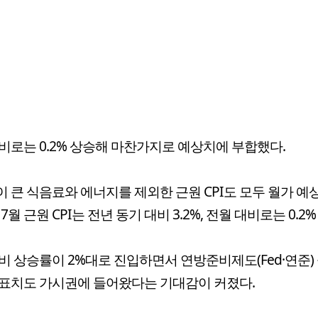
비로는 0.2% 상승해 마찬가지로 예상치에 부합했다.
 큰 식음료와 에너지를 제외한 근원 CPI도 모두 월가 예
7월 근원 CPI는 전년 동기 대비 3.2%, 전월 대비로는 0.2%
비 상승률이 2%대로 진입하면서 연방준비제도(Fed·연준)
표치도 가시권에 들어왔다는 기대감이 커졌다.