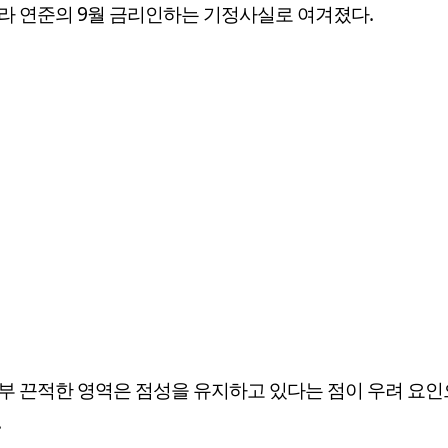
라 연준의 9월 금리인하는 기정사실로 여겨졌다.
부 끈적한 영역은 점성을 유지하고 있다는 점이 우려 요인
.