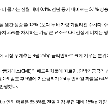
거비 물가는 전월 대비 0.4%, 전년 동기 대비로는 5.1% 상
월 월간 상승률(0.2%↑)보다 두 배가량 가팔라진 수치다. 
가중치 35%를 차지하는 가장 큰 요소로 CPI 산정에 미치는 
에 시장 무게추는 9월 25bp 금리인하로 크게 기우는 분위
품거래소(CME)의 페드워치툴에 따르면, 연방기금금리 
월 CPI 발표 후 9월에 기준금리가 25bp 인하될 확률을 64.
반영했다.
0bp 인하 확률은 35.5%로 전일 마감 무렵 대비 15%ｐ가