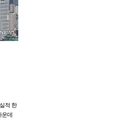
실적 한
 가운데