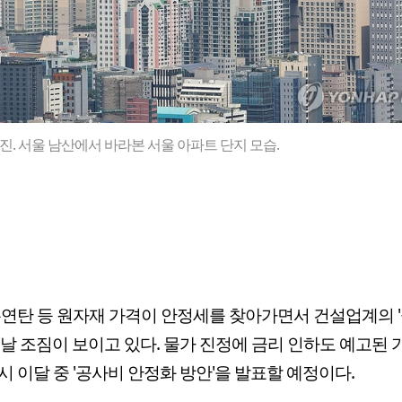
. 서울 남산에서 바라본 서울 아파트 단지 모습.
유연탄 등 원자재 가격이 안정세를 찾아가면서 건설업계의 '
끝날 조짐이 보이고 있다. 물가 진정에 금리 인하도 예고된
시 이달 중 '공사비 안정화 방안'을 발표할 예정이다.