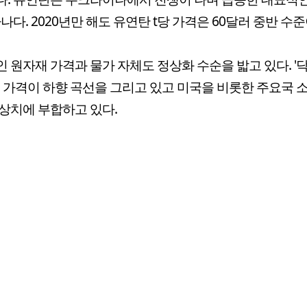
하나다. 2020년만 해도 유연탄 t당 가격은 60달러 중반 수
 원자재 가격과 물가 자체도 정상화 수순을 밟고 있다. '
리 가격이 하향 곡선을 그리고 있고 미국을 비롯한 주요국 
상치에 부합하고 있다.