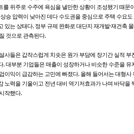
를 위주로 수주에 욕심을 낼만한 상황이 조성됐기 때문이
 상승 압력이 낮아진 데다 수도권을 중심으로 주택 수요도
 있는 상태다. 정부 규제 완화로 대단지 재개발·재건축 
질 것으로 관측된다.
설사들은 갑작스럽게 치솟은 원가 부담에 장기간 실적 부
. 대부분 기업들은 매출이 성장하거나 비슷한 수준을 
업이익이 급감하는 고민에 빠졌다. 올해 들어서는 대형사
 노력을 기울이고 전년 대비 역기저효과가 나며 바닥을 
시작했다.