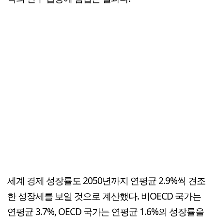
세계 경제 성장률도 2050년까지 연평균 2.9%씩 견조
한 성장세를 보일 것으로 계산했다. 비OECD 국가는
연평균 3.7%, OECD 국가는 연평균 1.6%의 성장률을