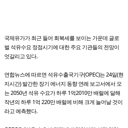
국제유가가 최근 들어 회복세를 보이는 가운데 글로
벌 석유수요 정점시기에 대한 주요 기관들의 전망이
엇갈리고 있다.
연합뉴스에 따르면 석유수출국기구(OPEC)는 24일(현
지시간) 발간한 장기 에너지 동향 연례 보고서에서 오
는 2050년 석유 수요가 하루 1억2010만 배럴에 달해
작년의 하루 1억 220만 배럴에 비해 크게 늘어날 것이
라고 예측했다.