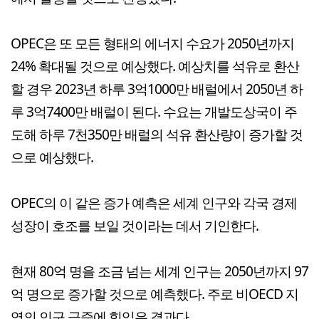
OPEC은 또 모든 형태의 에너지 수요가 2050년까지
24% 확대될 것으로 예상했다. 예상치를 석유로 환산
할 경우 2023년 하루 3억1000만 배럴에서 2050년 하
루 3억7400만 배럴이 된다. 수요는 개발도상국이 주
도해 하루 7천350만 배럴의 석유 환산량이 증가할 것
으로 예상했다.
OPEC의 이 같은 증가 예측은 세계 인구와 각국 경제
성장이 호조를 보일 것이라는 데서 기인한다.
현재 80억 명을 조금 넘는 세계 인구는 2050년까지 97
억 명으로 증가할 것으로 예측했다. 주로 비OECD 지
역의 인구 급증에 힘입은 결과다.