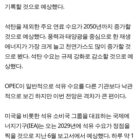
기록할 것으로 예상했다.
석탄을 제외한 주요 연료 수요가 2050년까지 증가할
것으로 예상했다. 풍력과 태양광을 중심으로 한 재생
에너지가 가장 크게 늘고 천연가스도 많이 증가할 것
으로 봤다. 석탄 수요는 규제 강화로 감소할 것으로 예
상했다.
OPEC이 일반적으로 석유 수요를 다른 기관보다 낙관
적으로 보긴 하지만 이번 전망은 격차가 큰 편이다.
미국을 비롯한 석유 소비국 그룹을 대표하는 국제에
너지기구(IEA)는 오는 2029년에 석유 수요가 정점을
찍을 것으로 지난 6월 보고서에서 예상했다. 하루 약 1