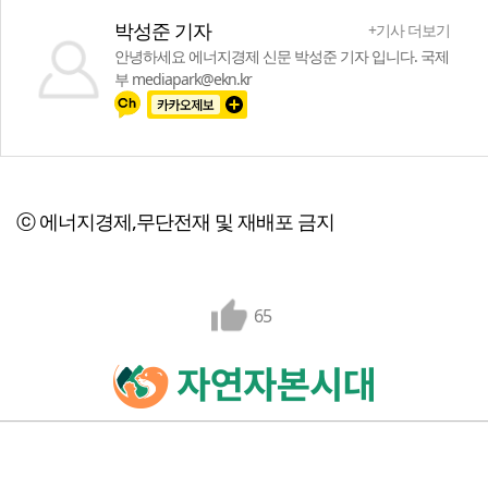
박성준 기자
+기사 더보기
안녕하세요 에너지경제 신문 박성준 기자 입니다. 국제
부 mediapark@ekn.kr
ⓒ 에너지경제,무단전재 및 재배포 금지
65