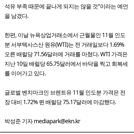
석유 부족 때문에 끝나게 되지는 않을 것"이라는 예언
을 남겼다.
한편, 이날 뉴욕상업거래소에서 근월물인 11월 인도
분 서부텍사스산 원유(WTI)는 전 거래일보다 1.69%
오른 배럴당 71.56달러에 거래를 마쳤다. WTI 가격은
지난 10일 배럴당 65.75달러에서 바닥을 찍고 회복세
를 이어가고 있다.
글로벌 벤치마크인 브렌트유 11월 인도분 가격은 전
장 대비 1.72% 뛴 배럴당 75.17달러에 마감했다.
박성준 기자 mediapark@ekn.kr