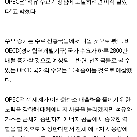
OPEC은 “석유 수요가 정점에 도달하려면 아직 멀었
다"고 밝혔다.
수요 증가는 주로 신흥국들에서 나올 것으로 봤다. 비
OECD(경제협력개발기구) 국가 수요가 하루 2800만
배럴 증가할 것으로 예상되는 반면, 선진국들로 볼 수
있는 OECD 국가의 수요는 10% 줄어들 것으로 예상했
다.
OPEC은 전 세계가 이산화탄소 배출량을 줄이기 위한
노력을 강화해 대체에너지 사용을 늘리겠지만 석유와
가스는 금세기 중반까지 에너지 공급에서 중요한 역
할을 할 것으로 예상한다면서 전체 에너지 사용량에