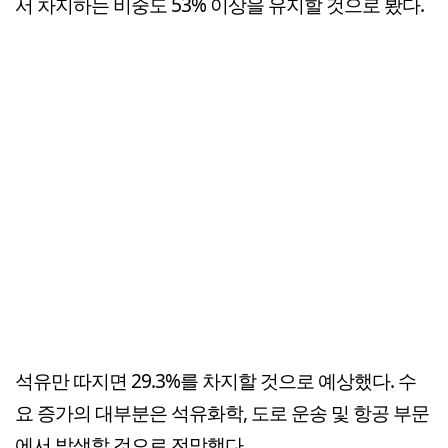
서 차지하는 비중도 53% 이상을 유지할 것으로 봤다.
석유만 따지면 29.3%를 차지할 것으로 예상했다. 수
요 증가의 대부분은 석유화학, 도로 운송 및 항공 부문
에서 발생할 것으로 전망했다.