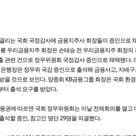
 열리는 국회 국정감사에 금융지주사 회장들이 증인으로 
종룡 우리금융지주 회장은 손태승 전 우리금융지주 회장의
 관련 건으로 정무위원회 국정감사 증인으로 채택됐다.
은행장은 정무위 국감 증인으로 출석해 금융사고, 지배구
받을 것으로 보인다. 양종희 KB금융그룹 회장은 국회 환
터 출석 요구를 받았다.
금융권에 따르면 국회 정무위원회는 이날 전체회의를 열고
출석할 증인, 참고인 명단 29명을 의결했다.