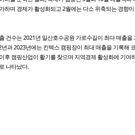
가하며 경제가 활성화되고 2월에는 다소 위축되는 경향이
출 건수는 2021년 일산호수공원 가로수길이 최다 매출을
022년과 2023년에는 킨텍스 캠핑장이 최대 매출을 기록해 
이후 캠핑산업이 활기를 찾으며 지역경제 활성화에 기여
로 나타났다.