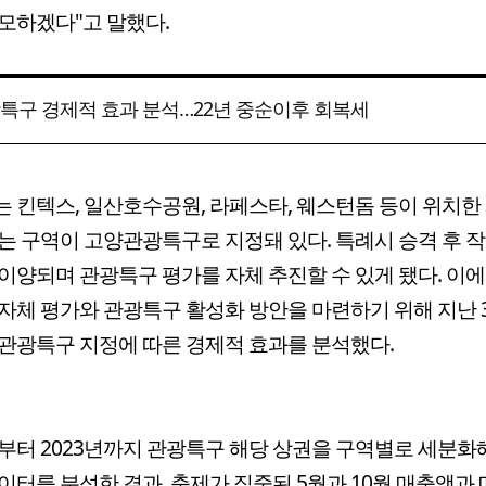
모하겠다"고 말했다.
특구 경제적 효과 분석…22년 중순이후 회복세
 킨텍스, 일산호수공원, 라페스타, 웨스턴돔 등이 위치한 3
는 구역이 고양관광특구로 지정돼 있다. 특례시 승격 후 
이양되며 관광특구 평가를 자체 추진할 수 있게 됐다. 이에
자체 평가와 관광특구 활성화 방안을 마련하기 위해 지난 
관광특구 지정에 따른 경제적 효과를 분석했다.
년부터 2023년까지 관광특구 해당 상권을 구역별로 세분화
이터를 분석한 결과, 축제가 집중된 5월과 10월 매출액과 