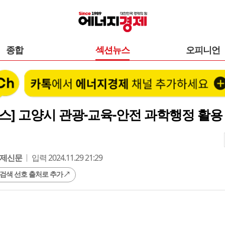
종합
섹션뉴스
오피니언
스] 고양시 관광-교육-안전 과학행정 활용 
제신문
입력 2024.11.29 21:29
 검색 선호 출처로 추가