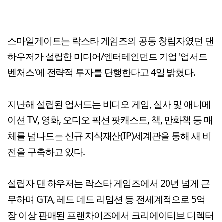
스마일게이트는 락스타 게임즈의 공동 창립자였던 댄
하우저가 설립한 미디어/엔터테인먼트 기업 '업서드
벤처스'에 전략적 투자를 단행한다고 4일 밝혔다.
지난해 설립된 업서드는 비디오 게임, 실사 및 애니메
이션 TV, 영화, 오디오 픽션 팟캐스트, 책, 만화책 등 매
체를 넘나드는 신규 지식재산(IP)세계관을 통해 새 비
전을 구축하고 있다.
설립자 댄 하우저는 락스타 게임즈에서 20년 넘게 근
무하며 GTA, 레드 데드 리뎀션 등 전세계적으로 5억
장 이상 판매된 프랜차이즈에서 크리에이티브 디렉터