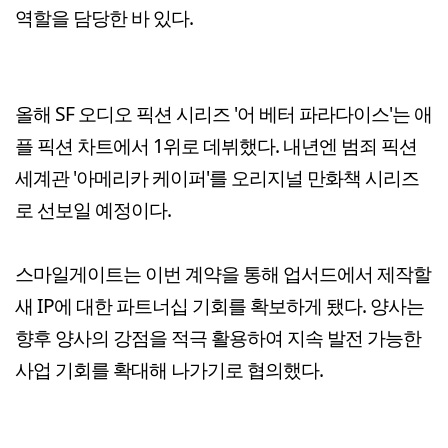
역할을 담당한 바 있다.
올해 SF 오디오 픽션 시리즈 '어 베터 파라다이스'는 애
플 픽션 차트에서 1위로 데뷔했다. 내년엔 범죄 픽션
세계관 '아메리카 케이퍼'를 오리지널 만화책 시리즈
로 선보일 예정이다.
스마일게이트는 이번 계약을 통해 업서드에서 제작할
새 IP에 대한 파트너십 기회를 확보하게 됐다. 양사는
향후 양사의 강점을 적극 활용하여 지속 발전 가능한
사업 기회를 확대해 나가기로 협의했다.