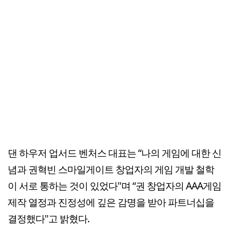
댄 하우저 업서드 벤처스 대표는 “나의 게임에 대한 신
념과 권혁빈 스마일게이트 창업자의 게임 개발 철학
이 서로 통하는 것이 있었다"며 “권 창업자의 AAA게임
제작 열정과 진정성에 깊은 감명을 받아 파트너십을
결정했다"고 밝혔다.