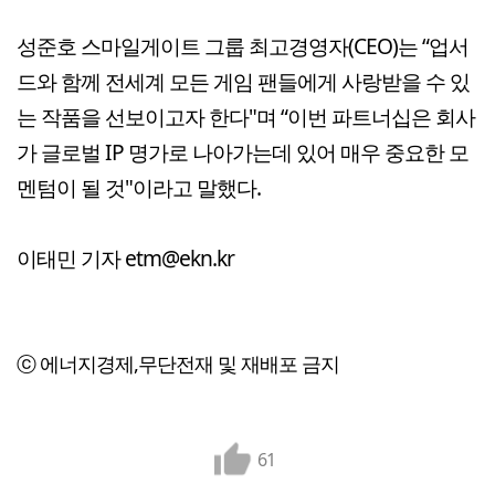
성준호 스마일게이트 그룹 최고경영자(CEO)는 “업서
드와 함께 전세계 모든 게임 팬들에게 사랑받을 수 있
는 작품을 선보이고자 한다"며 “이번 파트너십은 회사
가 글로벌 IP 명가로 나아가는데 있어 매우 중요한 모
멘텀이 될 것"이라고 말했다.
이태민 기자 etm@ekn.kr
ⓒ 에너지경제,무단전재 및 재배포 금지
61