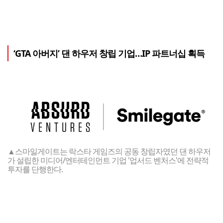
‘GTA 아버지’ 댄 하우저 창립 기업…IP 파트너십 획득
▲스마일게이트는 락스타 게임즈의 공동 창립자였던 댄 하우저
가 설립한 미디어/엔터테인먼트 기업 '업서드 벤처스'에 전략적
투자를 단행한다.