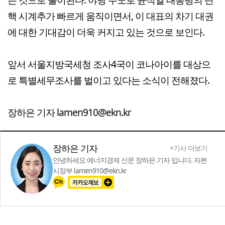
핵 시계추가 빠르게 움직이면서, 이 대표의 차기 대권
에 대한 기대감이 더욱 커지고 있는 것으로 보인다.
앞서 서울지방국세청 조사4국이 코나아이를 대상으
로 특별세무조사를 벌이고 있다는 소식이 전해졌다.
장하은 기자 lamen910@ekn.kr
장하은 기자
+기사 더보기
안녕하세요 에너지경제 신문 장하은 기자 입니다. 자본
시장부 lamen910@ekn.kr