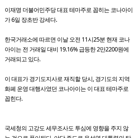
이재명 더불어민주당 대표 테마주로 꼽히는 코나아이
가 6일 장초반 강세다.
한국거래소에 따르면 이날 오전 11시25분 현재 코나
아이는 전 거래일 대비 19.16% 급등한 2만2200원에
거래되고 있다.
이 대표가 경기도지사로 재직할 당시, 경기도의 지역
화폐 운영 대행사였던 코나아이는 이 대표 테마주로
꼽힌다.
국세청의 고강도 세무조사도 투심에 영향을 주지 않
는 것으로 풀이된다. 야당 주도로 윤석열 대통령의 탄