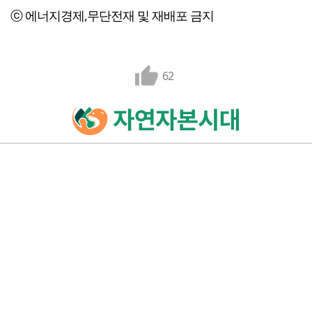
ⓒ 에너지경제,무단전재 및 재배포 금지
62