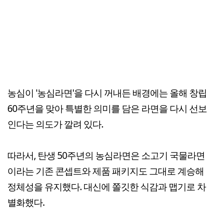
농심이 '농심라면'을 다시 꺼내든 배경에는 올해 창립
60주년을 맞아 특별한 의미를 담은 라면을 다시 선보
인다는 의도가 깔려 있다.
따라서, 탄생 50주년의 농심라면은 소고기 국물라면
이라는 기존 콘셉트와 제품 패키지도 그대로 계승해
정체성을 유지했다. 대신에 쫄깃한 식감과 맵기로 차
별화했다.