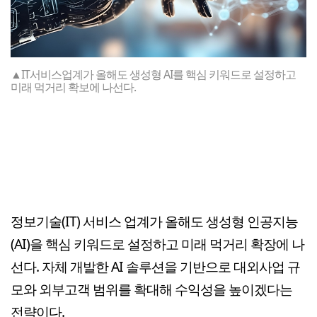
▲IT서비스업계가 올해도 생성형 AI를 핵심 키워드로 설정하고
미래 먹거리 확보에 나선다.
정보기술(IT) 서비스 업계가 올해도 생성형 인공지능
(AI)을 핵심 키워드로 설정하고 미래 먹거리 확장에 나
선다. 자체 개발한 AI 솔루션을 기반으로 대외사업 규
모와 외부고객 범위를 확대해 수익성을 높이겠다는
전략이다.