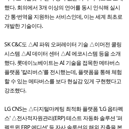
했다. 회의에서 3개 이상의 언어를 동시 인식해 실시
간 통·번역을 지원하는 서비스인데, 이는 세계 최초로
개발한 기술이다.
SK C&C도 △AI 파워 오퍼레이터 기술 △이머전 쿨링
시스템 △AI 데이터 센터 △AI 에코시스템 등을 소개
했다. 롯데이노베이트는 AI 기술을 접목한 메타버스
플랫폼 '칼리버스'를 전시했는데, 플랫폼을 통해 체험
할 수 있는 메타버스를 보다 현실감 있게 구현했다고
강조했다.
LG CNS는 △디지털마케팅 최적화 플랫폼 'LG 옵타펙
스' △전사적자원관리(ERP) 테스트 자동화 솔루션 '퍼
펙트윈 ERP 에디션' 등 자사 솔루션의 해외 진출을 본