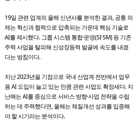
19일 관련 업계의 올해 신년사를 분석한 결과, 공통 의
제는 혁신과 협력으로 압축되는 가운데 핵심 기술로
AI를 제시했다. 그룹 시스템 통합·운영(SI·SM) 등 기존
주력 사업을 탈피해 신성장동력 발굴에 속도를 내겠
다는 방침이다.
지난 2023년을 기점으로 국내 산업계 전반에서 업무
용 AI 도입이 늘고 있는 만큼 관련 사업도 확장세다. 지
난해는 AI를 중심으로 서비스 방향·사업 전략을 수립
하는 데 주력했다면, 올해는 체질개선 성과를 입증해
야 할 시기라는 분석이다.