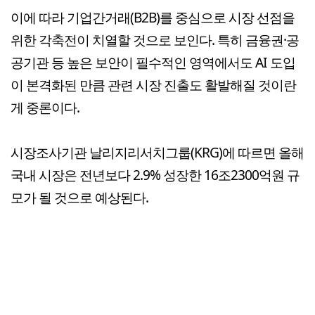
이에 따라 기업간거래(B2B)를 중심으로 시장 선점을
위한 각축전이 치열할 것으로 보인다. 특히 금융권·공
공기관 등 높은 보안이 필수적인 영역에서도 AI 도입
이 본격화된 만큼 관련 시장 진출도 활발해질 것이란
게 중론이다.
시장조사기관 날리지리서치그룹(KRG)에 따르면 올해
국내 시장은 전년보다 2.9% 성장한 16조2300억원 규
모가 될 것으로 예상된다.