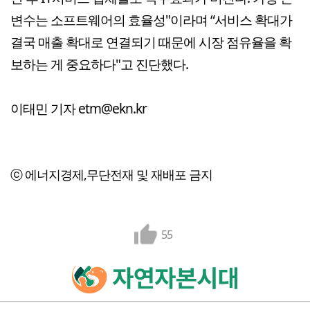
변수는 소프트웨어의 효율성"이라며 “서비스 확대가
결국 매출 확대로 연결되기 때문에 시장 점유율을 확
보하는 게 중요하다"고 진단했다.
이태민 기자 etm@ekn.kr
ⓒ 에너지경제,무단전재 및 재배포 금지
55