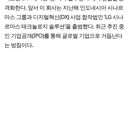
격화한다. 앞서 이 회사는 지난해 인도네시아 시나르
마스 그룹과 디지털혁신(DX) 사업 합작법인 'LG 시나
르마스 테크놀로지 솔루션'을 출범했다. 최근 추진 중
인 기업공개(IPO)를 통해 글로벌 기업으로 거듭난다
는 방침이다.