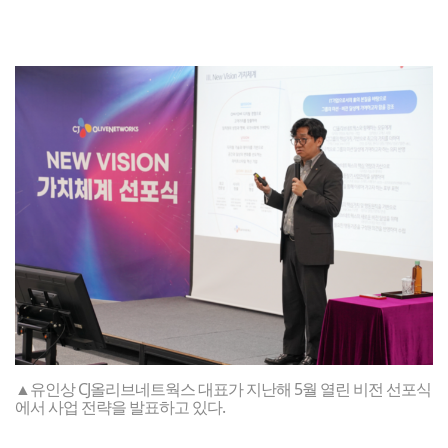
▲유인상 CJ올리브네트웍스 대표가 지난해 5월 열린 비전 선포식
에서 사업 전략을 발표하고 있다.