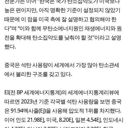
전문가는 이어 “한국은 국가 탄소집약도가 미국보다
높은 편이지만, 아직 명확한 기준이 설정되지 않았기
때문에 이 점을 미국 측에 잘 설명하고 협의해야 한
다"며 “이와 함께 무탄소에너지원인 재생에너지와 원
전을 확대해 탄소집약도를 낮춰야 할 것"이라고 설명
했다.
중국은 석탄 사용량이 세계에서 가장 많아 탄소관세
에서 불리한 구조를 갖고 있다.
EI(전 BP 세계에너지통계)의 세계에너지통계리뷰에
따르면 2023년 기준 각국별 석탄 사용량을 보면 중국
은 91.94엑사줄(EJ)을 사용해 압도적 1위를 차지했다.
이어 인도 21.98EJ, 미국, 8.20EJ, 일본 4.54EJ, 인도네시