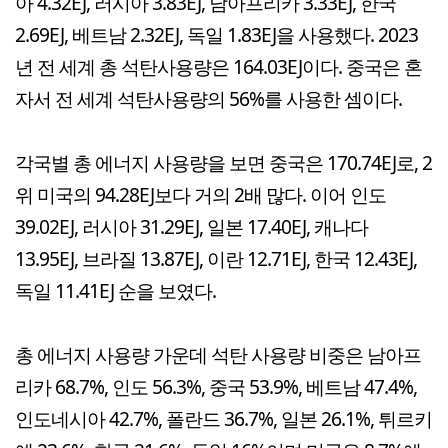
아 4.32EJ, 러시아 3.83EJ, 남아프리카 3.33EJ, 한국
2.69EJ, 베트남 2.32EJ, 독일 1.83EJ을 사용했다. 2023
년 전 세계 총 석탄사용량은 164.03EJ이다. 중국은 혼
자서 전 세계 석탄사용량의 56%를 사용한 셈이다.
각국별 총 에너지 사용량을 보면 중국은 170.74EJ로, 2
위 미국의 94.28EJ보다 거의 2배 많다. 이어 인도
39.02EJ, 러시아 31.29EJ, 일본 17.40EJ, 캐나다
13.95EJ, 브라질 13.87EJ, 이란 12.71EJ, 한국 12.43EJ,
독일 11.41EJ 순을 보였다.
총 에너지 사용량 가운데 석탄 사용량 비중은 남아프
리카 68.7%, 인도 56.3%, 중국 53.9%, 베트남 47.4%,
인도네시아 42.7%, 폴란드 36.7%, 일본 26.1%, 튀르키