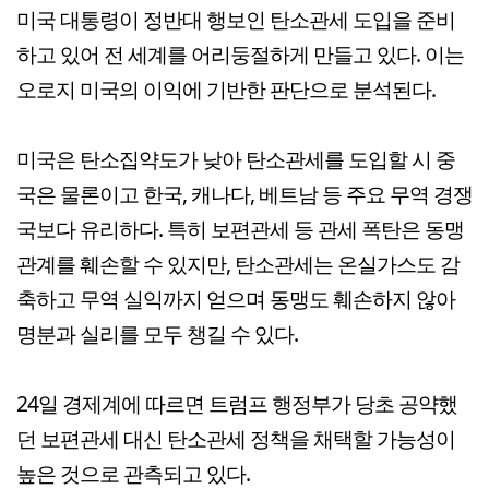
미국 대통령이 정반대 행보인 탄소관세 도입을 준비
하고 있어 전 세계를 어리둥절하게 만들고 있다. 이는
오로지 미국의 이익에 기반한 판단으로 분석된다.
미국은 탄소집약도가 낮아 탄소관세를 도입할 시 중
국은 물론이고 한국, 캐나다, 베트남 등 주요 무역 경쟁
국보다 유리하다. 특히 보편관세 등 관세 폭탄은 동맹
관계를 훼손할 수 있지만, 탄소관세는 온실가스도 감
축하고 무역 실익까지 얻으며 동맹도 훼손하지 않아
명분과 실리를 모두 챙길 수 있다.
24일 경제계에 따르면 트럼프 행정부가 당초 공약했
던 보편관세 대신 탄소관세 정책을 채택할 가능성이
높은 것으로 관측되고 있다.