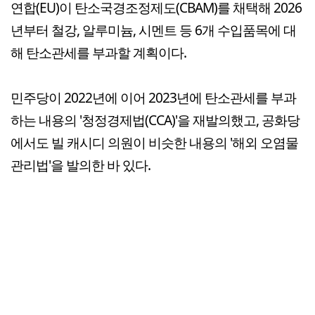
연합(EU)이 탄소국경조정제도(CBAM)를 채택해 2026
년부터 철강, 알루미늄, 시멘트 등 6개 수입품목에 대
해 탄소관세를 부과할 계획이다.
민주당이 2022년에 이어 2023년에 탄소관세를 부과
하는 내용의 '청정경제법(CCA)'을 재발의했고, 공화당
에서도 빌 캐시디 의원이 비슷한 내용의 '해외 오염물
관리법'을 발의한 바 있다.