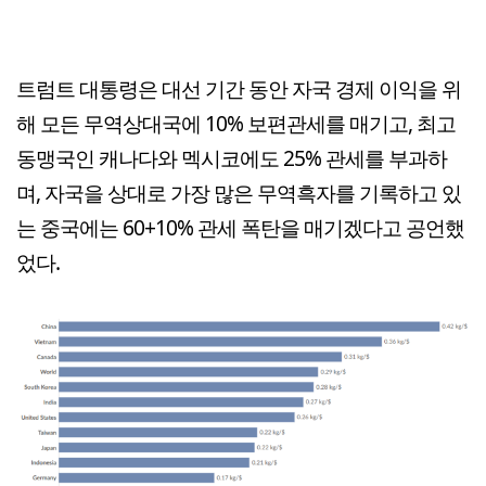
트럼트 대통령은 대선 기간 동안 자국 경제 이익을 위
해 모든 무역상대국에 10% 보편관세를 매기고, 최고
동맹국인 캐나다와 멕시코에도 25% 관세를 부과하
며, 자국을 상대로 가장 많은 무역흑자를 기록하고 있
는 중국에는 60+10% 관세 폭탄을 매기겠다고 공언했
었다.