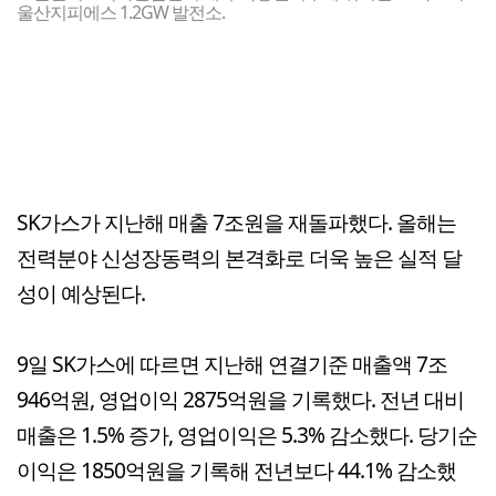
울산지피에스 1.2GW 발전소.
SK가스가 지난해 매출 7조원을 재돌파했다. 올해는
전력분야 신성장동력의 본격화로 더욱 높은 실적 달
성이 예상된다.
9일 SK가스에 따르면 지난해 연결기준 매출액 7조
946억원, 영업이익 2875억원을 기록했다. 전년 대비
매출은 1.5% 증가, 영업이익은 5.3% 감소했다. 당기순
이익은 1850억원을 기록해 전년보다 44.1% 감소했