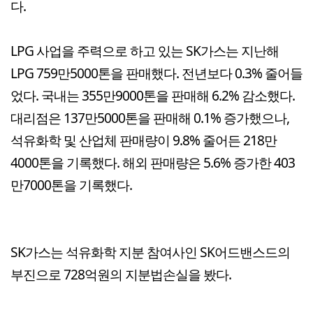
다.
LPG 사업을 주력으로 하고 있는 SK가스는 지난해
LPG 759만5000톤을 판매했다. 전년보다 0.3% 줄어들
었다. 국내는 355만9000톤을 판매해 6.2% 감소했다.
대리점은 137만5000톤을 판매해 0.1% 증가했으나,
석유화학 및 산업체 판매량이 9.8% 줄어든 218만
4000톤을 기록했다. 해외 판매량은 5.6% 증가한 403
만7000톤을 기록했다.
SK가스는 석유화학 지분 참여사인 SK어드밴스드의
부진으로 728억원의 지분법손실을 봤다.