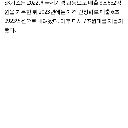
SK가스는 2022년 국제가격 급등으로 매출 8조662억
원을 기록한 뒤 2023년에는 가격 안정화로 매출 6조
9923억원으로 내려왔다. 이후 다시 7조원대를 재돌파
했다.