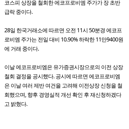
코스피 상장을 철회한 에코프로비엠 주가가 장 초반
급락 중이다.
28일 한국거래소에 따르면 오전 11시 50분경 에코프
로비엠 주가는 전일 대비 10.90% 하락한 11만9400원
에 거래 중이다.
이날 에코프로비엠은 유가증권시장으로의 이전 상장
철회 결정을 공시했다. 공시에 따르면
에코프로비엠
은 이날 여러 제반 여건을 고려해 이전상장 신청을 철
회했으며, 향후 경영실적 개선 확인 후 재신청하겠다
고 밝혔다.