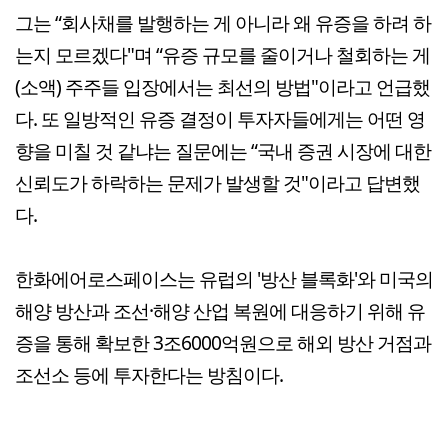
그는 “회사채를 발행하는 게 아니라 왜 유증을 하려 하
는지 모르겠다"며 “유증 규모를 줄이거나 철회하는 게
(소액) 주주들 입장에서는 최선의 방법"이라고 언급했
다. 또 일방적인 유증 결정이 투자자들에게는 어떤 영
향을 미칠 것 같냐는 질문에는 “국내 증권 시장에 대한
신뢰도가 하락하는 문제가 발생할 것"이라고 답변했
다.
한화에어로스페이스는 유럽의 '방산 블록화'와 미국의
해양 방산과 조선·해양 산업 복원에 대응하기 위해 유
증을 통해 확보한 3조6000억원으로 해외 방산 거점과
조선소 등에 투자한다는 방침이다.