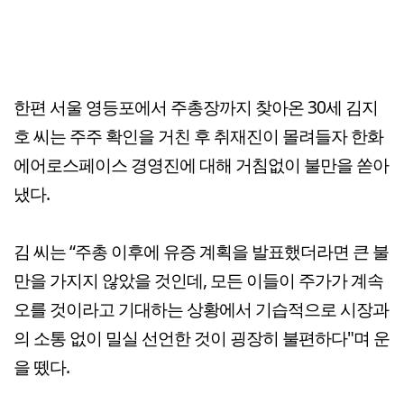
한편 서울 영등포에서 주총장까지 찾아온 30세 김지
호 씨는 주주 확인을 거친 후 취재진이 몰려들자 한화
에어로스페이스 경영진에 대해 거침없이 불만을 쏟아
냈다.
김 씨는 “주총 이후에 유증 계획을 발표했더라면 큰 불
만을 가지지 않았을 것인데, 모든 이들이 주가가 계속
오를 것이라고 기대하는 상황에서 기습적으로 시장과
의 소통 없이 밀실 선언한 것이 굉장히 불편하다"며 운
을 뗐다.