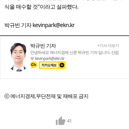
식을 매수할 것"이라고 설파했다.
박규빈 기자 kevinpark@ekn.kr
박규빈 기자
+기사 더보기
안녕하세요 에너지경제 신문 박규빈 기자 입니다. 산업
부 kevinpark@ekn.kr
ⓒ 에너지경제,무단전재 및 재배포 금지
41