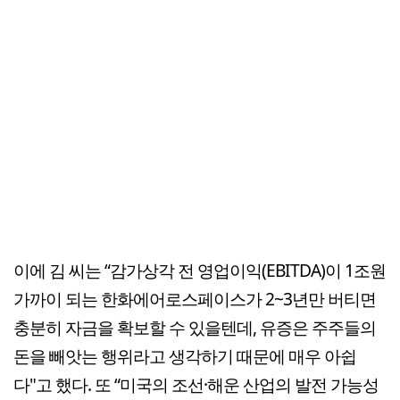
이에 김 씨는 “감가상각 전 영업이익(EBITDA)이 1조원
가까이 되는 한화에어로스페이스가 2~3년만 버티면
충분히 자금을 확보할 수 있을텐데, 유증은 주주들의
돈을 빼앗는 행위라고 생각하기 때문에 매우 아쉽
다"고 했다. 또 “미국의 조선·해운 산업의 발전 가능성