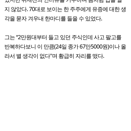
지 않았다. 70대로 보이는 한 주주에게 유증에 대한 생
각을 묻자 겨우내 한마디를 들을 수 있었다.
그는 “2만원대부터 들고 있던 주식인데 사고 팔고를
반복하다보니 이 만큼(24일 종가 67만5000원)이나 올
라서 별 생각이 없다"며 황급히 자리를 떴다.