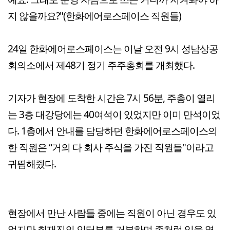
지 않을까요?"(한화에어로스페이스 직원들)
24일 한화에어로스페이스는 이날 오전 9시 성남상공
회의소에서 제48기 정기 주주총회를 개최했다.
기자가 현장에 도착한 시간은 7시 56분, 주총이 열리
는 3층 대강당에는 40여석이 있었지만 이미 만석이었
다. 1층에서 안내를 담당하던 한화에어로스페이스의
한 직원은 “거의 다 회사 주식을 가진 직원들"이라고
귀띔해줬다.
현장에서 만난 사람들 중에는 직원이 아닌 경우도 있
었지만 취재진의 인터뷰를 거부하며 좀처럼 입을 열