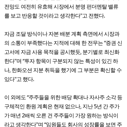
전망도 여전히 유효해 시장에서 분명 펀더멘탈 밸류
를 보고 반응할 것이라고 생각한다"고 전했다.
자금 조달 방식이나 자본 배분 계획 측면에서 시장과
의 소통이 부족했다는 지적에 대해 한 전무는 “증권 신
고서에 자금 사용 목적을 공시했듯, 분기별로 최신화
한다"며 “투자 항목이 구분되지 않는 특성이 있긴 하
나, 한화오션 지분 취득을 했기에 그 부분은 확신할 수
있다"고 했다.
이 외에도 “주주들을 위한 배당 확대나 자사주 소각 등
구체적인 환원 계획은 현재 없으나, 지난 5년 간 주가
가 매년 2배씩 오른 건 주주들이 가장 원하는 방식이
라고 생각한다"며 “임원들도 회사의 성장률을 보면 주