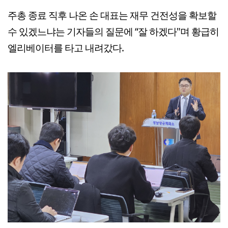
주총 종료 직후 나온 손 대표는 재무 건전성을 확보할
수 있겠느냐는 기자들의 질문에 “잘 하겠다"며 황급히
엘리베이터를 타고 내려갔다.