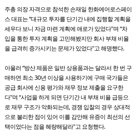
주총 의장 자격으로 참석한 손재일 한화에어로스페이
스 대표는 “대규모 투자를 단기간 내에 집행할 계획을
세우다 보니 자금 마련 계획에 애로가 있었다"며 “차
입을 통한 투자 계획을 고민해봤지만 회사 부채 비율
을 급격히 증가시키는 문제가 있었다"고 해명했다.
아울러 “방산 제품은 일반 상용품과는 달라서 한 번 구
매하면 최소 30년 이상을 사용하기에 구매 국가들은
공급 회사에 신용 평가와 재무 정보 제출을 요구한
다"며 “사업을 하게 되면 단기간 내 부채 비율 급등으
로 재무 구조가 악화되는데, 경쟁 입찰의 경우 상대적
으로 불리한 점이 있어 이를 감안해 유증이 최선의 선
택이었다는 점을 혜량해달라"고 요청했다.