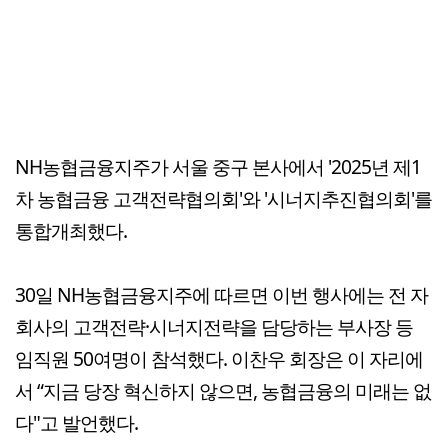
NH농협금융지주가 서울 중구 본사에서 '2025년 제1
차 농협금융 고객전략협의회'와 '시너지추진협의회'를
통합개최했다.
30일 NH농협금융지주에 따르면 이번 행사에는 전 자
회사의 고객전략·시너지전략을 담당하는 부사장 등
임직원 50여명이 참석했다. 이찬우 회장은 이 자리에
서 “지금 당장 혁신하지 않으면, 농협금융의 미래는 없
다"고 발언했다.