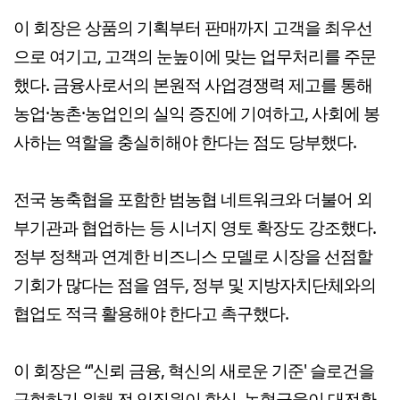
이 회장은 상품의 기획부터 판매까지 고객을 최우선
으로 여기고, 고객의 눈높이에 맞는 업무처리를 주문
했다. 금융사로서의 본원적 사업경쟁력 제고를 통해
농업·농촌·농업인의 실익 증진에 기여하고, 사회에 봉
사하는 역할을 충실히해야 한다는 점도 당부했다.
전국 농축협을 포함한 범농협 네트워크와 더불어 외
부기관과 협업하는 등 시너지 영토 확장도 강조했다.
정부 정책과 연계한 비즈니스 모델로 시장을 선점할
기회가 많다는 점을 염두, 정부 및 지방자치단체와의
협업도 적극 활용해야 한다고 촉구했다.
이 회장은 “'신뢰 금융, 혁신의 새로운 기준' 슬로건을
구현하기 위해 전 임직원이 합심, 농협금융이 대전환