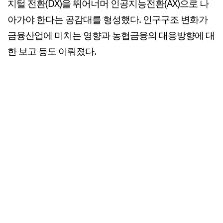
지털 전환(DX)을 뛰어너머 인공지능전환(AX)으로 나
아가야 한다는 공감대를 형성했다. 인구구조 변화가
금융산업에 미치는 영향과 농협금융의 대응방향에 대
한 보고 등도 이뤄졌다.