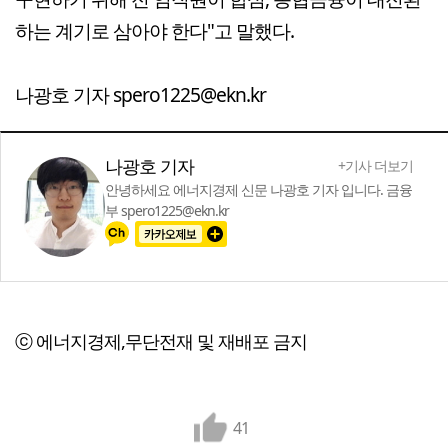
하는 계기로 삼아야 한다"고 말했다.
나광호 기자 spero1225@ekn.kr
나광호 기자
+기사 더보기
안녕하세요 에너지경제 신문 나광호 기자 입니다. 금융
부 spero1225@ekn.kr
ⓒ 에너지경제,무단전재 및 재배포 금지
41