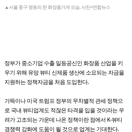
▲서울 중구 명동의 한 화장품가게 모습. 사진=연합뉴스
정부가 중소기업 수출 일등공신인 화장품 산업을 키
우기 위해 유망 뷰티 신제품 생산에 소요되는 자금을
지원하는 정책자금을 처음 도입한다.
가뜩이나 미국 트럼프 정부의 무차별적 관세 정책으
로 국내 뷰티업계도 적잖은 타격을 입을 것이라는 우
려가 고조되는 가운데 나온 정책이란 점에서 K-뷰티
경쟁력 강화에 도움이 될 것으로 업계는 기대한다.