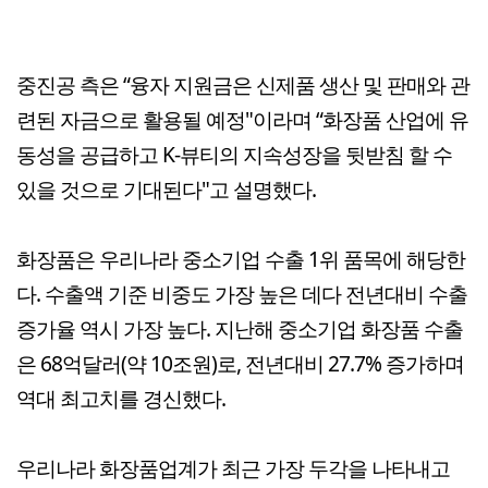
중진공 측은 “융자 지원금은 신제품 생산 및 판매와 관
련된 자금으로 활용될 예정"이라며 “화장품 산업에 유
동성을 공급하고 K-뷰티의 지속성장을 뒷받침 할 수
있을 것으로 기대된다"고 설명했다.
화장품은 우리나라 중소기업 수출 1위 품목에 해당한
다. 수출액 기준 비중도 가장 높은 데다 전년대비 수출
증가율 역시 가장 높다. 지난해 중소기업 화장품 수출
은 68억달러(약 10조원)로, 전년대비 27.7% 증가하며
역대 최고치를 경신했다.
우리나라 화장품업계가 최근 가장 두각을 나타내고