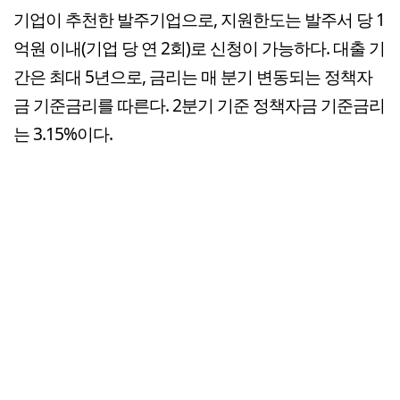
기업이 추천한 발주기업으로, 지원한도는 발주서 당 1
억원 이내(기업 당 연 2회)로 신청이 가능하다. 대출 기
간은 최대 5년으로, 금리는 매 분기 변동되는 정책자
금 기준금리를 따른다. 2분기 기준 정책자금 기준금리
는 3.15%이다.