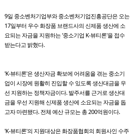
9일 중소벤처기업부와 중소벤처기업진흥공단은 오는
17일부터 우수 화장품 브랜드사의 신제품 생산에 소
요되는 자금을 지원하는 '중소기업 K-뷰티론'을 접수
받는다고 밝혔다.
'K-뷰티론'은 생산자금 확보에 어려움을 겪는 중소기
업이 시장에 원활히 진입할 수 있도록 생산대금을 우
선 지원하는 정책자금이다. 발주서를 근거로 생산대
금을 우선 지원해 신제품 생산에 소요되는 자금을 돕
고자 마련됐다. 전체 예산 규모는 총 200억원이다.
'K-뷰티론'의 지원대상은 화장품협회의 회원사인 수주