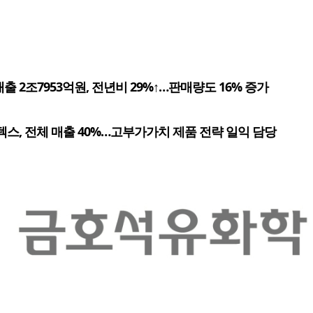
출 2조7953억원, 전년비 29%↑…판매량도 16% 증가
텍스, 전체 매출 40%…고부가가치 제품 전략 일익 담당