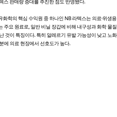
 라텍스 판매량 증대를 추진한 점도 반영됐다.
화학의 핵심 수익원 중 하나인 NB 라텍스는 의료·위생용
 주요 원료로, 일반 비닐 장갑에 비해 내구성과 화학 물
난 것이 특징이다. 특히 알레르기 유발 가능성이 낮고 노
분에 의료 현장에서 선호도가 높다.