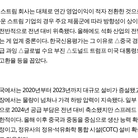
 스트림 회사는 대체로 연간 영업이익이 적자 전환한 것으
다운 스트림 기업의 경우 주요 제품군에 따라 방향성이 상
전반적으로 전년 대비 위축됐다. 올해에도 석화 산업의 전
는 게 업계 중론이다. 한국신용평가는 그 이유로 △중국 
급 과잉 △글로벌 수요 부진 △도널드 트럼프 미국 대통령
고환율 등을 꼽았다.
국에서는 2020년부터 2023년까지 대규모 설비가 증설됐고
장에서는 물량이 넘쳐나 가격 하방 압력이 지속됐다. 일부
으로 2024년 공급 부담은 전년 대비 축소됐지만 스프레드
한적이다. 올해 이후 중국과 중동을 중심으로 생산 능력 
정이고, 정유사의 정유·석유화학 통합 시설(COTC) 설비 