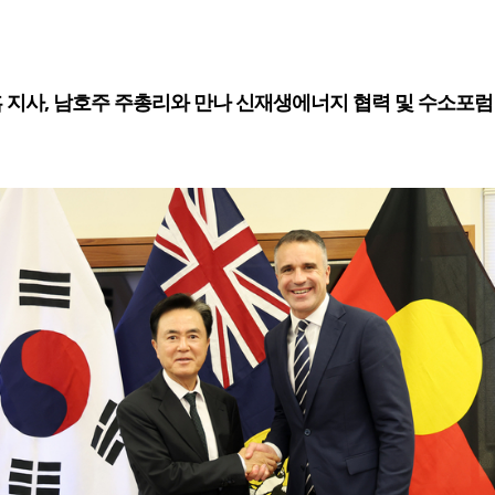
 지사, 남호주 주총리와 만나 신재생에너지 협력 및 수소포럼