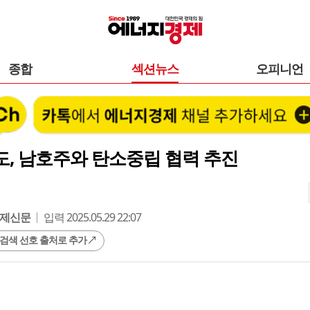
종합
섹션뉴스
오피니언
, 남호주와 탄소중립 협력 추진
제신문
입력 2025.05.29 22:07
 검색 선호 출처로 추가