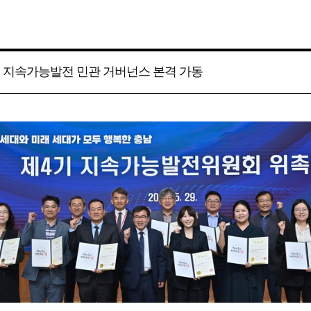
, 지속가능발전 민관 거버넌스 본격 가동