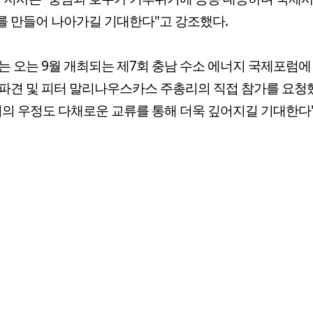
 만들어 나아가길 기대한다"고 강조했다.
는 오는 9월 개최되는 제7회 충남 수소 에너지 국제포럼에
파견 및 피터 말리나우스카스 주총리의 직접 참가를 요청했
리의 우정도 다채로운 교류를 통해 더욱 깊어지길 기대한다