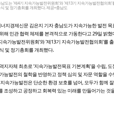
충남도는 '제4기 지속가능발전위원회'와 '제13기 지속가능발전협의회'
식 및 정기총회를 개최했다. 제공=충남도
너지경제신문 김은지 기자 충남도가 지속가능한 발전 목
위해 민관 협력 체제를 본격적으로 가동한다고 29일 밝혔다
 지속가능발전위원회'와 '제13기 지속가능발전협의회'를 
식 및 정기총회를 개최했다.
역지자체 최초로 '지속가능발전목표 기본계획'을 수립, 도
가능발전의 철학을 반영하고 정책 심의 및 자문 역할을 수
 지속가능발전은 단순한 환경 보호를 넘어, 모두가 함께 잘
 조성하고 공정하고 회복력 있는 미래를 만들어가는 것