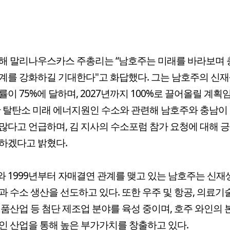
해 말리나우스카스 주총리는 “남호주는 미래를 바라보며
계를 강화하길 기대한다"고 화답했다. 그는 남호주의 신
률이 75%에 달하며, 2027년까지 100%로 끌어올릴 계획
한 탈탄소 미래 에너지원인 수소와 관련해 남호주와 충남이
많다고 언급하며, 김 지사의 수소포럼 참가 요청에 대해 
하겠다고 밝혔다.
 1999년부터 자매결연 관계를 맺고 있는 남호주는 신
과 수소 생산을 선도하고 있다. 또한 우주 및 항공, 의료기술
식품산업 등 첨단 제조업 분야를 육성 중이며, 호주 와인의
인 산업을 통해 높은 부가가치를 창출하고 있다.