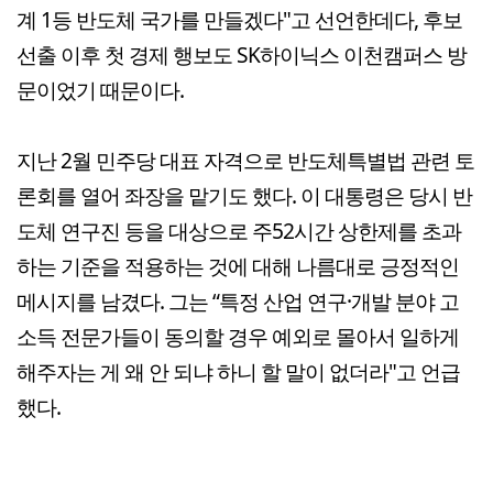
계 1등 반도체 국가를 만들겠다"고 선언한데다, 후보
선출 이후 첫 경제 행보도 SK하이닉스 이천캠퍼스 방
문이었기 때문이다.
지난 2월 민주당 대표 자격으로 반도체특별법 관련 토
론회를 열어 좌장을 맡기도 했다. 이 대통령은 당시 반
도체 연구진 등을 대상으로 주52시간 상한제를 초과
하는 기준을 적용하는 것에 대해 나름대로 긍정적인
메시지를 남겼다. 그는 “특정 산업 연구·개발 분야 고
소득 전문가들이 동의할 경우 예외로 몰아서 일하게
해주자는 게 왜 안 되냐 하니 할 말이 없더라"고 언급
했다.