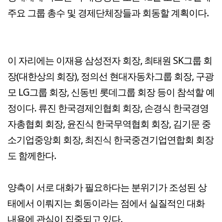
주요 그룹 총수 및 경제단체장들과 회동할 계획이다.
이 자리에는 이재용 삼성전자 회장, 최태원 SK그룹 회
장(대한상의 회장), 정의선 현대자동차그룹 회장, 구광
모 LG그룹 회장, 신동빈 롯데그룹 회장 등이 참석할 예
정이다. 류진 한국경제인협회 회장, 손경식 한국경영
자총협회 회장, 윤진식 한국무역협회 회장, 김기문 중
소기업중앙회 회장, 최진식 한국중견기업연합회 회장
도 함께한다.
양측이 서로 대화가 필요하다는 분위기가 조성된 상
태에서 이뤄지는 회동이라는 점에서 실질적인 대화
내용에 관심이 집중되고 있다.