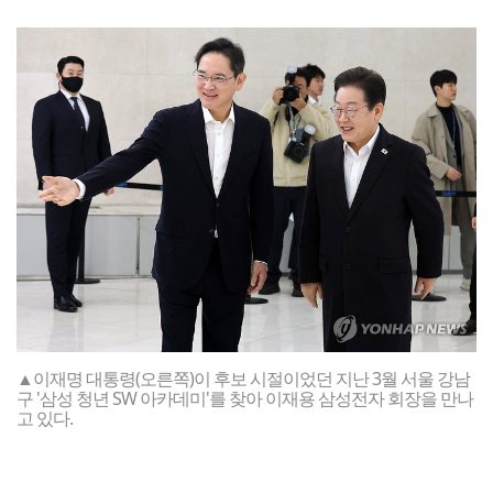
▲이재명 대통령(오른쪽)이 후보 시절이었던 지난 3월 서울 강남
구 '삼성 청년 SW 아카데미'를 찾아 이재용 삼성전자 회장을 만나
고 있다.