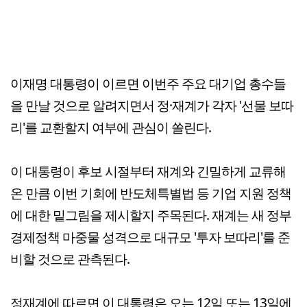
이재명 대통령이 이르면 이번주 주요 대기업 총수들
을 만날 것으로 알려지면서 정·재계가 각자 '선물 보따
리'를 교환할지 여부에 관심이 쏠린다.
이 대통령이 후보 시절부터 재계와 긴밀하게 교류해
온 만큼 이번 기회에 반도체특별법 등 기업 지원 정책
에 대한 밑그림을 제시할지 주목된다. 재계는 새 정부
경제정책 마중물 성격으로 대규모 '투자 보따리'를 준
비할 것으로 관측된다.
정재계에 따르면 이 대통령은 오는 12일 또는 13일에