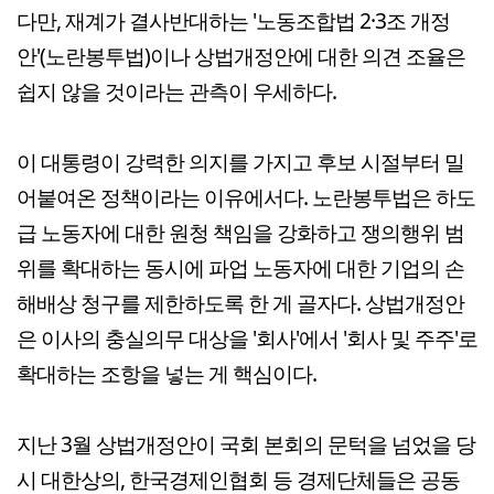
다만, 재계가 결사반대하는 '노동조합법 2·3조 개정
안'(노란봉투법)이나 상법개정안에 대한 의견 조율은
쉽지 않을 것이라는 관측이 우세하다.
이 대통령이 강력한 의지를 가지고 후보 시절부터 밀
어붙여온 정책이라는 이유에서다. 노란봉투법은 하도
급 노동자에 대한 원청 책임을 강화하고 쟁의행위 범
위를 확대하는 동시에 파업 노동자에 대한 기업의 손
해배상 청구를 제한하도록 한 게 골자다. 상법개정안
은 이사의 충실의무 대상을 '회사'에서 '회사 및 주주'로
확대하는 조항을 넣는 게 핵심이다.
지난 3월 상법개정안이 국회 본회의 문턱을 넘었을 당
시 대한상의, 한국경제인협회 등 경제단체들은 공동