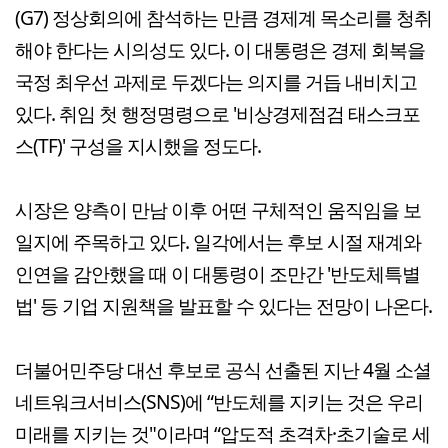
(G7) 정상회의에 참석하는 만큼 경제계 목소리를 청취
해야 한다는 시의성도 있다. 이 대통령은 경제 회복을
국정 최우선 과제로 두겠다는 의지를 거듭 내비치고
있다. 취임 첫 행정명령으로 '비상경제점검 태스크포
스(TF)' 구성을 지시했을 정도다.
시장은 양측이 만남 이후 어떤 구체적인 움직임을 보
일지에 주목하고 있다. 일각에서는 후보 시절 재계와
인연을 감안했을 때 이 대통령이 조만간 '반도체특별
법' 등 기업 지원책을 발표할 수 있다는 전망이 나온다.
더불어민주당 대선 후보로 공식 선출된 지난 4월 소셜
네트워크서비스(SNS)에 “반도체를 지키는 것은 우리
미래를 지키는 것"이라며 “압도적 초격차·초기술로 세