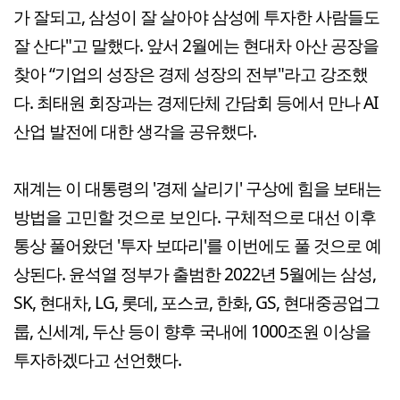
가 잘되고, 삼성이 잘 살아야 삼성에 투자한 사람들도
잘 산다"고 말했다. 앞서 2월에는 현대차 아산 공장을
찾아 “기업의 성장은 경제 성장의 전부"라고 강조했
다. 최태원 회장과는 경제단체 간담회 등에서 만나 AI
산업 발전에 대한 생각을 공유했다.
재계는 이 대통령의 '경제 살리기' 구상에 힘을 보태는
방법을 고민할 것으로 보인다. 구체적으로 대선 이후
통상 풀어왔던 '투자 보따리'를 이번에도 풀 것으로 예
상된다. 윤석열 정부가 출범한 2022년 5월에는 삼성,
SK, 현대차, LG, 롯데, 포스코, 한화, GS, 현대중공업그
룹, 신세계, 두산 등이 향후 국내에 1000조원 이상을
투자하겠다고 선언했다.