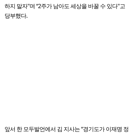
하지 말자"며 “2주가 남아도 세상을 바꿀 수 있다"고
당부했다.
앞서 한 모두발언에서 김 지사는 “경기도가 이재명 정