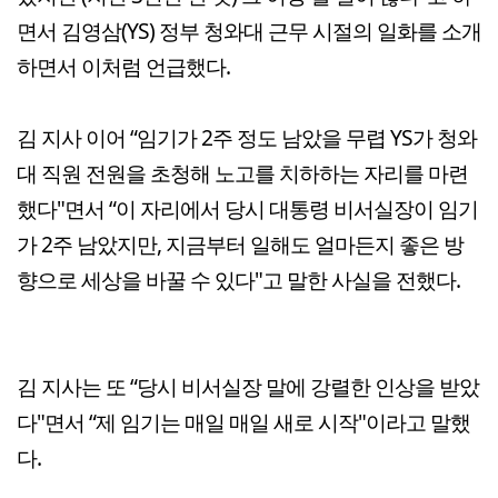
면서 김영삼(YS) 정부 청와대 근무 시절의 일화를 소개
하면서 이처럼 언급했다.
김 지사 이어 “임기가 2주 정도 남았을 무렵 YS가 청와
대 직원 전원을 초청해 노고를 치하하는 자리를 마련
했다"면서 “이 자리에서 당시 대통령 비서실장이 임기
가 2주 남았지만, 지금부터 일해도 얼마든지 좋은 방
향으로 세상을 바꿀 수 있다"고 말한 사실을 전했다.
김 지사는 또 “당시 비서실장 말에 강렬한 인상을 받았
다"면서 “제 임기는 매일 매일 새로 시작"이라고 말했
다.