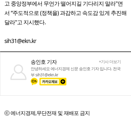
고 중앙정부에서 무언가 떨어지길 기다리지 말라"면
서 “주도적으로 (정책을) 과감하고 속도감 있게 추진해
달라"고 지시했다.
sih31@ekn.kr
송인호 기자
+기사 더보기
안녕하세요 에너지경제 신문 송인호 기자 입니다. 전국
부 sih31@ekn.kr
ⓒ 에너지경제,무단전재 및 재배포 금지