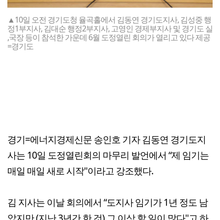
▲10일 오전 경기도청 율곡홀에서 김동연 경기도지사, 김성중 행
정1부지사, 김대순 행정2부지사, 고영인 경제부지사 및 경기도 실
,국장 등이 참석한 가운데 6월 도정열린 회의가 열리고 있다 제공
=경기도
경기=에너지경제신문 송인호 기자 김동연 경기도지
사는 10일 도정열린회의 마무리 발언에서 “제 임기는
매일 매일 새로 시작"이라고 강조했다.
김 지사는 이날 회의에서 “도지사 임기가 1년 정도 남
았지만 (지난 3년간 한 것) 그 이상 할 일이 많다"고 하