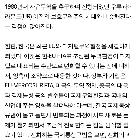
1980년대 자유무역을 추구하며 진행되었던 우루과이
라운드(UR) 이전의 보호무역주의 시대와 비슷해진다
는 걱정이 많아진다.
한편, 한국은 최근 EU와 디지털무역협정을 체결하게
되었다. 이것은 한-EU FTA로 조성된 무역환경이 디지
털로 대표되는 수단으로 변화할 수 있다는 점에 대해
서, 양측이 조약으로 대응한 것이다. 정부와 기업은
EU-MERCOSUR FTA, 미국의 무역 정책, 중국의 대응
과 경제불황 등의 변수들이 국제무역환경과 국내의
산업에 주는 영향을 살펴봐야 하는데, 결국 국제통상
규범이 돌고 돌면서 반복되는 과정에서도 새로운 논
제가 첨가되면서 조금씩 진화한다는 점을 인식할 필
요가 있다. 진화하는 국제통상규범을 보면, 진화의 과