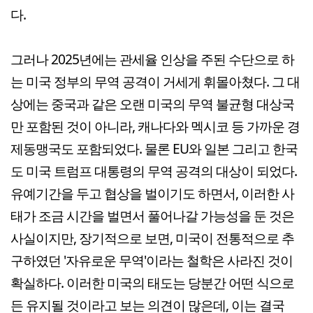
다.
그러나 2025년에는 관세율 인상을 주된 수단으로 하
는 미국 정부의 무역 공격이 거세게 휘몰아쳤다. 그 대
상에는 중국과 같은 오랜 미국의 무역 불균형 대상국
만 포함된 것이 아니라, 캐나다와 멕시코 등 가까운 경
제동맹국도 포함되었다. 물론 EU와 일본 그리고 한국
도 미국 트럼프 대통령의 무역 공격의 대상이 되었다.
유예기간을 두고 협상을 벌이기도 하면서, 이러한 사
태가 조금 시간을 벌면서 풀어나갈 가능성을 둔 것은
사실이지만, 장기적으로 보면, 미국이 전통적으로 추
구하였던 '자유로운 무역'이라는 철학은 사라진 것이
확실하다. 이러한 미국의 태도는 당분간 어떤 식으로
든 유지될 것이라고 보는 의견이 많은데, 이는 결국