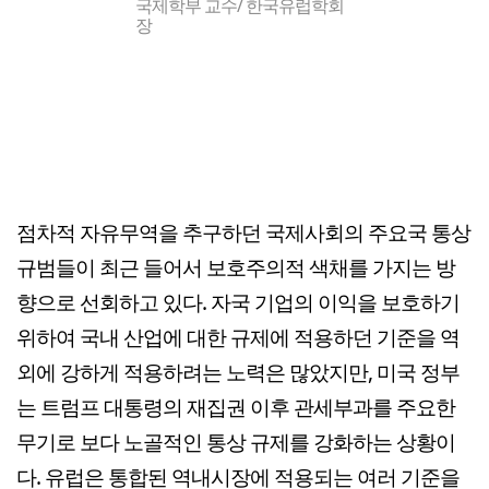
국제학부 교수/ 한국유럽학회
장
점차적 자유무역을 추구하던 국제사회의 주요국 통상
규범들이 최근 들어서 보호주의적 색채를 가지는 방
향으로 선회하고 있다. 자국 기업의 이익을 보호하기
위하여 국내 산업에 대한 규제에 적용하던 기준을 역
외에 강하게 적용하려는 노력은 많았지만, 미국 정부
는 트럼프 대통령의 재집권 이후 관세부과를 주요한
무기로 보다 노골적인 통상 규제를 강화하는 상황이
다. 유럽은 통합된 역내시장에 적용되는 여러 기준을