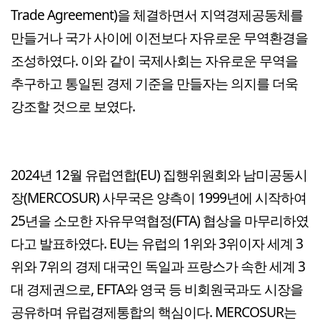
Trade Agreement)을 체결하면서 지역경제공동체를
만들거나 국가 사이에 이전보다 자유로운 무역환경을
조성하였다. 이와 같이 국제사회는 자유로운 무역을
추구하고 통일된 경제 기준을 만들자는 의지를 더욱
강조할 것으로 보였다.
2024년 12월 유럽연합(EU) 집행위원회와 남미공동시
장(MERCOSUR) 사무국은 양측이 1999년에 시작하여
25년을 소모한 자유무역협정(FTA) 협상을 마무리하였
다고 발표하였다. EU는 유럽의 1위와 3위이자 세계 3
위와 7위의 경제 대국인 독일과 프랑스가 속한 세계 3
대 경제권으로, EFTA와 영국 등 비회원국과도 시장을
공유하며 유럽경제통합의 핵심이다. MERCOSUR는