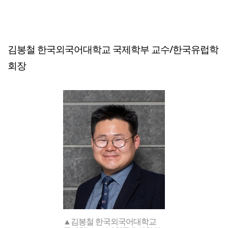
김봉철 한국외국어대학교 국제학부 교수/한국유럽학
회장
▲김봉철 한국외국어대학교