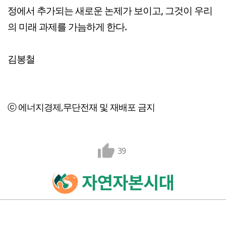
정에서 추가되는 새로운 논제가 보이고, 그것이 우리
의 미래 과제를 가늠하게 한다.
김봉철
ⓒ 에너지경제,무단전재 및 재배포 금지
39