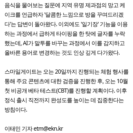
음식을 물어보는 질문에 지역 유명 제과점의 망고 케
이크를 언급하자 '달콤한 느낌으로 방을 꾸며드리겠
다'는 답변이 돌아왔다. 이외에도 '일기장' 기능을 이용
하는 과정에서 급하게 타이핑을 한 탓에 글자를 누락
했는데, AI가 말투를 바꾸는 과정에서 이를 감지하고
올바른 용어로 변경하는 것도 인상 깊게 다가왔다.
스마일게이트는 오는 20일까지 진행되는 체험 행사를
통해 주요 콘텐츠에 대한 검증을 진행한 후, 오는 10월
첫 비공개 베타 테스트(CBT)를 진행할 계획이다. 이후
정식 출시 직전까지 완성도를 높이는 데 집중한다는
방침이다.
이태민 기자 etm@ekn.kr