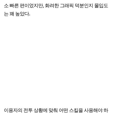
소 빠른 편이었지만, 화려한 그래픽 덕분인지 몰입도
는 꽤 높았다.
이용자의 전투 상황에 맞춰 어떤 스킬을 사용해야 하