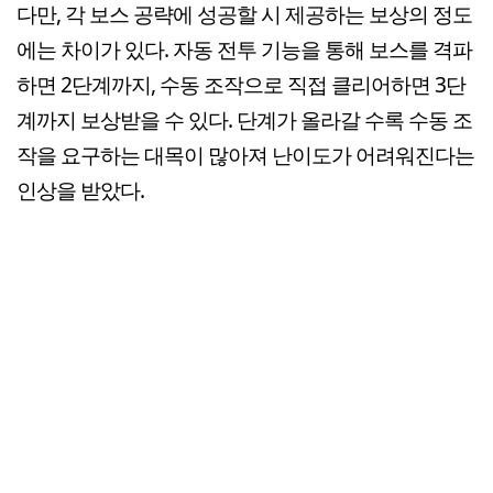
다만, 각 보스 공략에 성공할 시 제공하는 보상의 정도
에는 차이가 있다. 자동 전투 기능을 통해 보스를 격파
하면 2단계까지, 수동 조작으로 직접 클리어하면 3단
계까지 보상받을 수 있다. 단계가 올라갈 수록 수동 조
작을 요구하는 대목이 많아져 난이도가 어려워진다는
인상을 받았다.