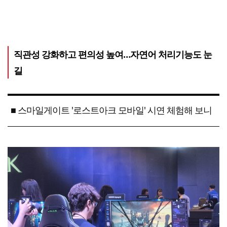
직관성 강화하고 편의성 높여…자연어 처리기능도 눈
길
■ 스마일게이트 '로스트아크 모바일' 시연 체험해 보니