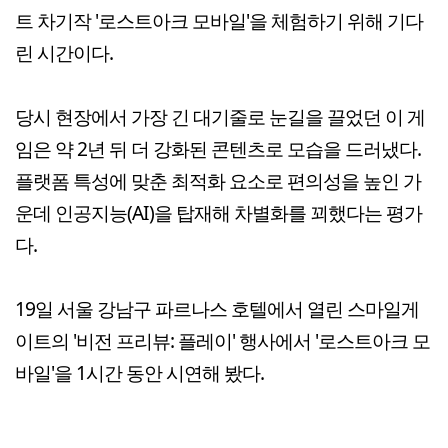
트 차기작 '로스트아크 모바일'을 체험하기 위해 기다
린 시간이다.
당시 현장에서 가장 긴 대기줄로 눈길을 끌었던 이 게
임은 약 2년 뒤 더 강화된 콘텐츠로 모습을 드러냈다.
플랫폼 특성에 맞춘 최적화 요소로 편의성을 높인 가
운데 인공지능(AI)을 탑재해 차별화를 꾀했다는 평가
다.
19일 서울 강남구 파르나스 호텔에서 열린 스마일게
이트의 '비전 프리뷰: 플레이' 행사에서 '로스트아크 모
바일'을 1시간 동안 시연해 봤다.