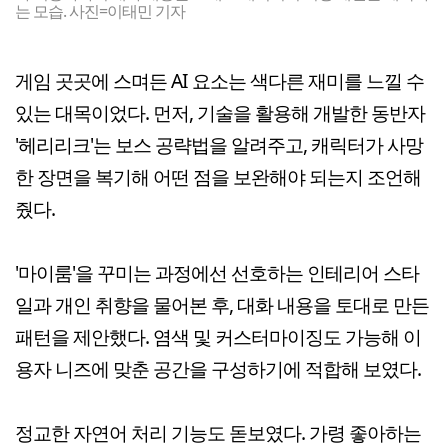
는 모습. 사진=이태민 기자
게임 곳곳에 스며든 AI 요소는 색다른 재미를 느낄 수
있는 대목이었다. 먼저, 기술을 활용해 개발한 동반자
'헤리리크'는 보스 공략법을 알려주고, 캐릭터가 사망
한 장면을 복기해 어떤 점을 보완해야 되는지 조언해
줬다.
'마이룸'을 꾸미는 과정에선 선호하는 인테리어 스타
일과 개인 취향을 물어본 후, 대화 내용을 토대로 만든
패턴을 제안했다. 염색 및 커스터마이징도 가능해 이
용자 니즈에 맞춘 공간을 구성하기에 적합해 보였다.
정교한 자연어 처리 기능도 돋보였다. 가령 좋아하는