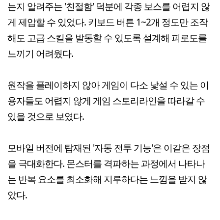
는지 알려주는 '친절함' 덕분에 각종 보스를 어렵지 않
게 제압할 수 있었다. 키보드 버튼 1~2개 정도만 조작
해도 고급 스킬을 발동할 수 있도록 설계해 피로도를
느끼기 어려웠다.
원작을 플레이하지 않아 게임이 다소 낯설 수 있는 이
용자들도 어렵지 않게 게임 스토리라인을 따라갈 수
있을 것으로 보였다.
모바일 버전에 탑재된 '자동 전투 기능'은 이같은 장점
을 극대화한다. 몬스터를 격파하는 과정에서 나타나
는 반복 요소를 최소화해 지루하다는 느낌을 받지 않
았다.