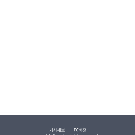
기사제보
PC버전