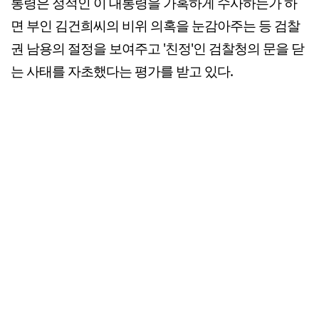
통령은 정적인 이 대통령을 가혹하게 수사하는가 하
면 부인 김건희씨의 비위 의혹을 눈감아주는 등 검찰
권 남용의 절정을 보여주고 '친정'인 검찰청의 문을 닫
는 사태를 자초했다는 평가를 받고 있다.