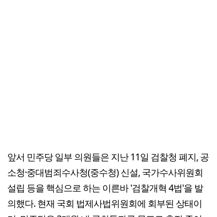
앞서 민주당 일부 의원들은 지난 11일 검찰청 폐지, 공
소청·중대범죄수사청(중수청) 신설, 국가수사위원회
설립 등을 핵심으로 하는 이른바 '검찰개혁 4법'을 발
의했다. 현재 국회 법제사법위원회에 회부된 상태이