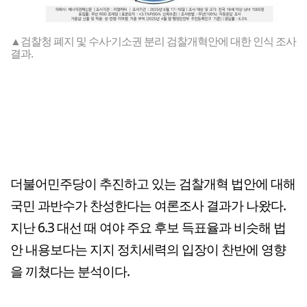
▲검찰청 폐지 및 수사·기소권 분리 검찰개혁안에 대한 인식 조사
결과.
더불어민주당이 추진하고 있는 검찰개혁 법안에 대해
국민 과반수가 찬성한다는 여론조사 결과가 나왔다.
지난 6.3 대선 때 여야 주요 후보 득표율과 비슷해 법
안 내용보다는 지지 정치세력의 입장이 찬반에 영향
을 끼쳤다는 분석이다.