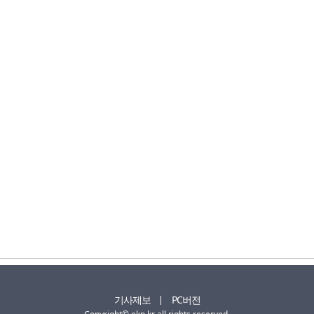
기사제보
PC버전