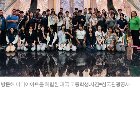
 방문해 미디어아트를 체험한 태국 고등학생.사진=한국관광공사