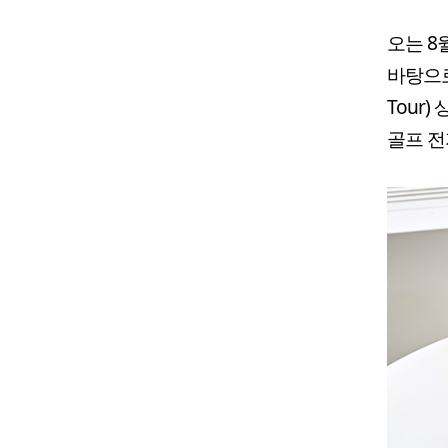
오는 8
바탕으로 
Tour
골프 전