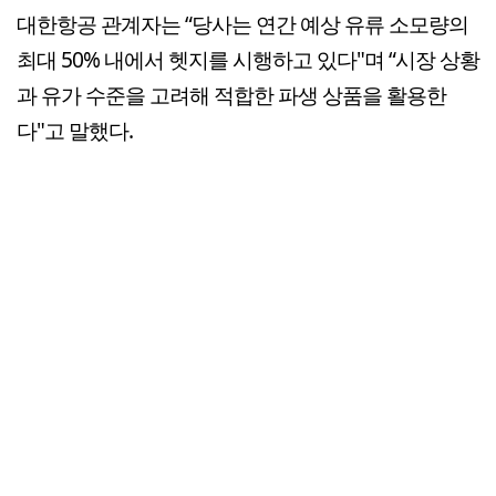
대한항공 관계자는 “당사는 연간 예상 유류 소모량의
최대 50% 내에서 헷지를 시행하고 있다"며 “시장 상황
과 유가 수준을 고려해 적합한 파생 상품을 활용한
다"고 말했다.