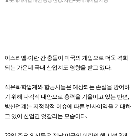
이스라엘-이란 간 충돌이 미국의 개입으로 더욱 격화
되는 가운데 국내 산업계도 영향을 받고 있다.
석유화학업계와 항공사들은 예상되는 손실을 방어하
기 위해 다각적 대안으로 총력을 기울이고 있는 반면,
방산업계는 지정학적 이슈에 따른 반사이익을 기대하
고 있어 산업간 엇갈리는 모습이다.
23일 주요 외신들은 전날 미국의 이란의 핵 시설 3개