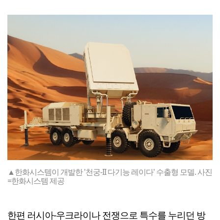
▲한화시스템이 개발한 '천궁-II 다기능 레이다' 수출형 모델. 사진
=한화시스템 제공
한편 러시아-우크라이나 전쟁으로 특수를 누리던 방