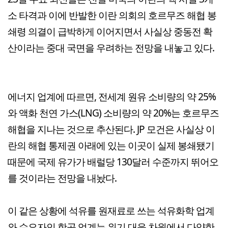
소 타격과 이에 반발한 이란 의회의 호르무즈 해협 봉
쇄령 의결이 급박하게 이어지면서 사실상 중동전 확
산이라는 중대 국면을 우려하는 전망을 내놓고 있다.
에너지 업계에 따르면, 전세계 원유 소비량의 약 25%
와 액화 천연 가스(LNG) 소비량의 약 20%는 호르무즈
해협을 지나는 것으로 추산된다. JP 모건은 사실상 이
란의 해협 통제권 아래에 있는 이곳이 실제 봉쇄됐기
때문에 국제 유가가 배럴당 130달러 수준까지 뛰어오
를 것이라는 전망을 내놨다.
이 같은 상황에 석유를 원재료로 쓰는 석유화학 업계
와 수요자인 항공 업계는 위기 대응 차원에서 다양한