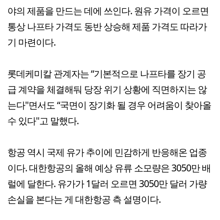
야의 제품을 만드는 데에 쓰인다. 원유 가격이 오르면
통상 나프타 가격도 동반 상승해 제품 가격도 따라가
기 마련이다.
롯데케미칼 관계자는 “기본적으로 나프타를 장기 공
급 계약을 체결해둬 당장 위기 상황에 직면하지는 않
는다"면서도 “국면이 장기화 될 경우 어려움이 찾아올
수 있다"고 말했다.
항공 역시 국제 유가 추이에 민감하게 반응해온 업종
이다. 대한항공의 올해 예상 유류 소모량은 3050만 배
럴에 달한다. 유가가 1달러 오르면 3050만 달러 가량
손실을 본다는 게 대한항공 측 설명이다.