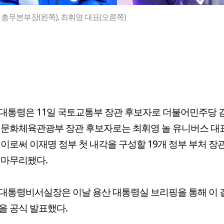
총무본부장(왼쪽), 최휘영 대표(오른쪽)
대통령은 11일 국토교통부 장관 후보자로 더불어민주당 
 문화체육관광부 장관 후보자로는 최휘영 놀 유니버스 대
 이로써 이재명 정부 첫 내각을 구성할 19개 정부 부처 장
 마무리됐다.
대통령비서실장은 이날 용산 대통령실 브리핑을 통해 이 
을 공식 발표했다.