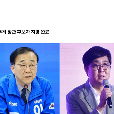
 부처 장관 후보자 지명 완료