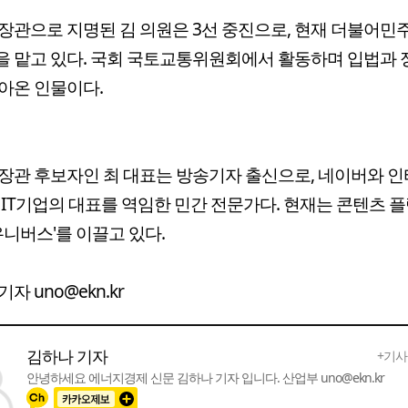
장관으로 지명된 김 의원은 3선 중진으로, 현재 더불어민
 맡고 있다. 국회 국토교통위원회에서 활동하며 입법과 
아온 인물이다.
장관 후보자인 최 대표는 방송기자 출신으로, 네이버와 
 IT기업의 대표를 역임한 민간 전문가다. 현재는 콘텐츠 플
 유니버스'를 이끌고 있다.
자 uno@ekn.kr
김하나 기자
+기사
안녕하세요 에너지경제 신문 김하나 기자 입니다. 산업부 uno@ekn.kr