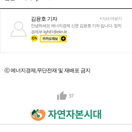
김윤호 기자
+기사 더보기
안녕하세요 에너지경제 신문 김윤호 기자 입니다. 정치
경제부 kyh81@ekn.kr
ⓒ 에너지경제,무단전재 및 재배포 금지
37