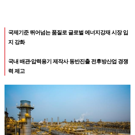
국제기준 뛰어넘는 품질로 글로벌 에너지강재 시장 입
지 강화
국내 배관·압력용기 제작사 동반진출 전후방산업 경쟁
력 제고