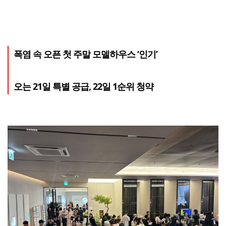
폭염 속 오픈 첫 주말 모델하우스 ‘인기’
오는 21일 특별 공급, 22일 1순위 청약