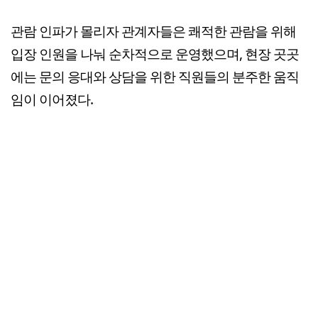
관람 인파가 몰리자 관계자들은 쾌적한 관람을 위해
입장 인원을 나눠 순차적으로 운영했으며, 현장 곳곳
에는 문의 응대와 상담을 위한 직원들의 분주한 움직
임이 이어졌다.