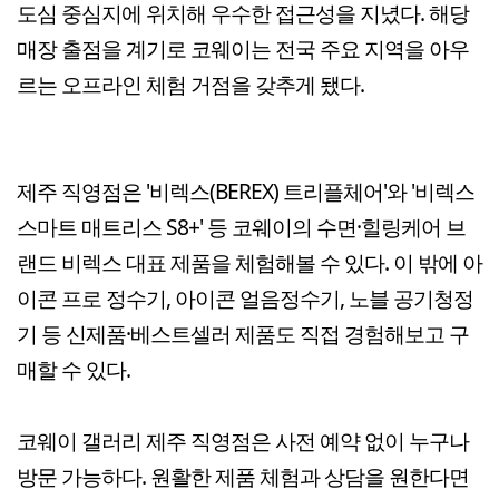
도심 중심지에 위치해 우수한 접근성을 지녔다. 해당
매장 출점을 계기로 코웨이는 전국 주요 지역을 아우
르는 오프라인 체험 거점을 갖추게 됐다.
제주 직영점은 '비렉스(BEREX) 트리플체어'와 '비렉스
스마트 매트리스 S8+' 등 코웨이의 수면·힐링케어 브
랜드 비렉스 대표 제품을 체험해볼 수 있다. 이 밖에 아
이콘 프로 정수기, 아이콘 얼음정수기, 노블 공기청정
기 등 신제품·베스트셀러 제품도 직접 경험해보고 구
매할 수 있다.
코웨이 갤러리 제주 직영점은 사전 예약 없이 누구나
방문 가능하다. 원활한 제품 체험과 상담을 원한다면