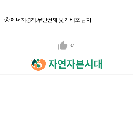
ⓒ 에너지경제,무단전재 및 재배포 금지
37