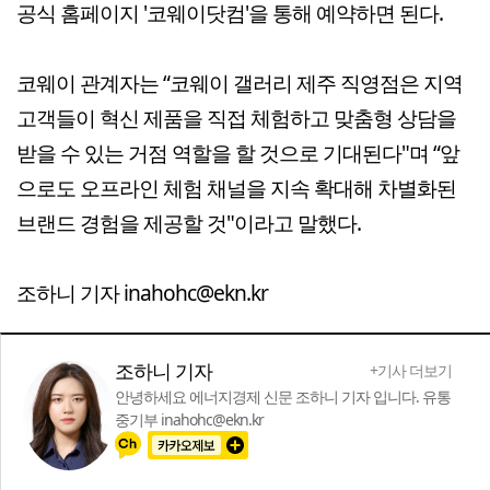
공식 홈페이지 '코웨이닷컴'을 통해 예약하면 된다.
코웨이 관계자는 “코웨이 갤러리 제주 직영점은 지역
고객들이 혁신 제품을 직접 체험하고 맞춤형 상담을
받을 수 있는 거점 역할을 할 것으로 기대된다"며 “앞
으로도 오프라인 체험 채널을 지속 확대해 차별화된
브랜드 경험을 제공할 것"이라고 말했다.
조하니 기자 inahohc@ekn.kr
조하니 기자
+기사 더보기
안녕하세요 에너지경제 신문 조하니 기자 입니다. 유통
중기부 inahohc@ekn.kr