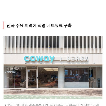
전국 주요 지역에 직영 네트워크 구축
▲1일 코웨이가 제주특별자치도 제주시 노형동에 개장한 '코웨