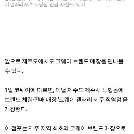
이 갤러리 제주 직영점' 전경. 사진=코웨이
앞으로 제주도에서도 코웨이 브랜드 매장을 만나볼
수 있다.
1일 코웨이에 따르면, 이날 제주도 제주시 노형동에
브랜드 체험·판매 매장 '코웨이 갤러리 제주 직영점'을
개장했다.
이 점포는 제주 지역 최초의 코웨이 브랜드 매장으로