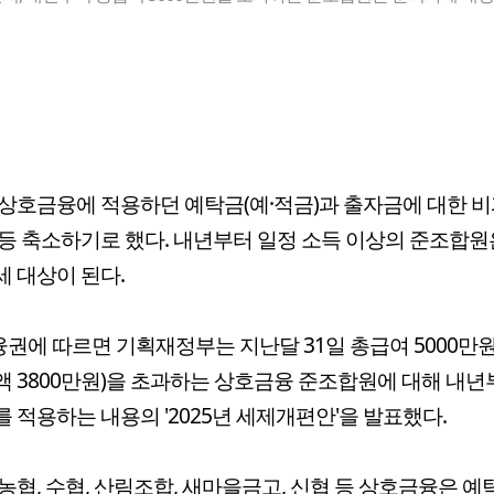
상호금융에 적용하던 예탁금(예·적금)과 출자금에 대한 비
등 축소하기로 했다. 내년부터 일정 소득 이상의 준조합원
 대상이 된다.
융권에 따르면 기획재정부는 지난달 31일 총급여 5000만
 3800만원)을 초과하는 상호금융 준조합원에 대해 내년
 적용하는 내용의 '2025년 세제개편안'을 발표했다.
농협, 수협, 산림조합, 새마을금고, 신협 등 상호금융은 