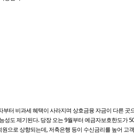
부터 비과세 혜택이 사라지며 상호금융 자금이 다른 곳
능성도 제기된다. 당장 오는 9월부터 예금자보호한도가 5
억원으로 상향되는데, 저축은행 등이 수신금리를 높어 고