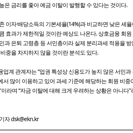
높은 금리를 좇아 예금 이탈이 발행할 수 있다는 것이다.
존 이자·배당소득의 기본세율(14%)과 비교하면 낮은 세율
큼 효과가 제한적일 것이란 예상도 나온다. 상호금융 회원
민과 은퇴 고령층 등 서민층이라 실제 분리과세 적용을 받
 비중을 차지하지 않을 것이란 분석도 있다.
업계 관계자는 “업권 특성상 신용도가 높지 않은 서민과
서 많이 이용하고 있어 과세 기준에 해당하는 회원 비중
"이라며 “자금 이탈에 대해 크게 우려하는 상황은 아니다"
자 dsk@ekn.kr