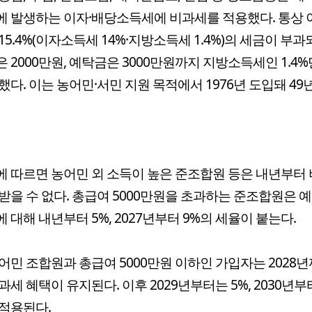
 발생하는 이자·배당소득세에 비과세를 적용했다. 통상
15.4%(이자소득세 14%·지방소득세 1.4%)의 세금이 부과
 2000만원, 예탁금은 3000만원까지 지방소득세인 1.4%
했다. 이는 농어민·서민 지원 목적에서 1976년 도입돼 49
 따르면 농어민 외 소득이 높은 준조합원 등은 내년부터
받을 수 없다. 총급여 5000만원을 초과하는 준조합원은 
 대해 내년부터 5%, 2027년부터 9%의 세율이 붙는다.
어민 조합원과 총급여 5000만원 이하인 가입자는 2028년
과세 혜택이 유지된다. 이후 2029년부터는 5%, 2030년부
적용된다.