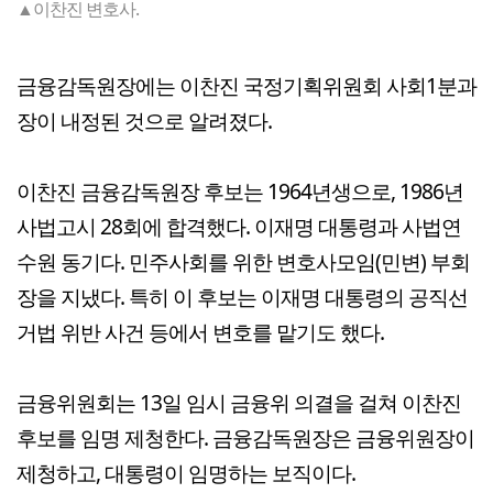
▲이찬진 변호사.
금융감독원장에는 이찬진 국정기획위원회 사회1분과
장이 내정된 것으로 알려졌다.
이찬진 금융감독원장 후보는 1964년생으로, 1986년
사법고시 28회에 합격했다. 이재명 대통령과 사법연
수원 동기다. 민주사회를 위한 변호사모임(민변) 부회
장을 지냈다. 특히 이 후보는 이재명 대통령의 공직선
거법 위반 사건 등에서 변호를 맡기도 했다.
금융위원회는 13일 임시 금융위 의결을 걸쳐 이찬진
후보를 임명 제청한다. 금융감독원장은 금융위원장이
제청하고, 대통령이 임명하는 보직이다.