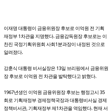
이재명 대통령이 금융위원장 후보로 이억원 전 기획
재정부 1차관을 지명했다. 금융감독원장 후보로는 이
찬진 국정기획위원회 사회1분과장이 내정된 것으로
알려졌다.
강훈식 대통령 비서실장은 13일 브리핑에서 금융위원
장 후보로 이억원 전 차관을 발탁했다고 밝혔다.
1967년생인 이억원 금융위원장 후보는 행정고시 35
회로 기획재정부 경제정책국장과 대통령비서실 경제
정책비서관, 기획재정부 제1차관을 역임했다. 현재 서