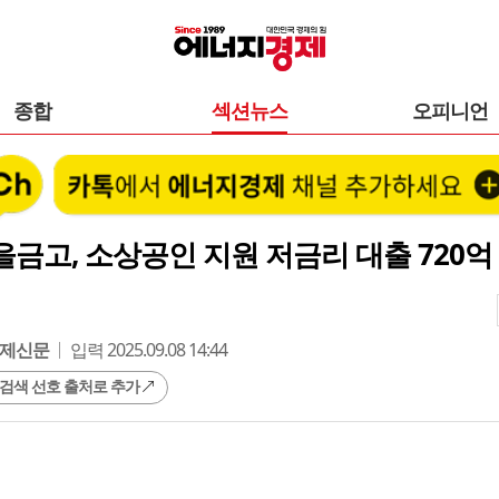
종합
섹션뉴스
오피니언
금고, 소상공인 지원 저금리 대출 720억
제신문
입력 2025.09.08 14:44
 검색 선호 출처로 추가