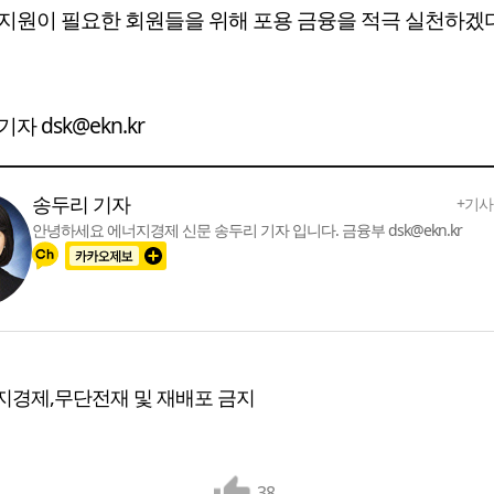
지원이 필요한 회원들을 위해 포용 금융을 적극 실천하겠다
자 dsk@ekn.kr
송두리 기자
+기사
안녕하세요 에너지경제 신문 송두리 기자 입니다. 금융부 dsk@ekn.kr
지경제,무단전재 및 재배포 금지
38