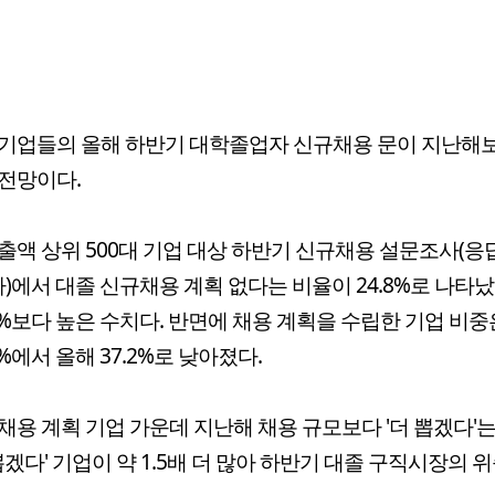
기업들의 올해 하반기 대학졸업자 신규채용 문이 지난해
전망이다.
출액 상위 500대 기업 대상 하반기 신규채용 설문조사(
사)에서 대졸 신규채용 계획 없다는 비율이 24.8%로 나타났
.5%보다 높은 수치다. 반면에 채용 계획을 수립한 기업 비중
5%에서 올해 37.2%로 낮아졌다.
채용 계획 기업 가운데 지난해 채용 규모보다 '더 뽑겠다'
 뽑겠다' 기업이 약 1.5배 더 많아 하반기 대졸 구직시장의 