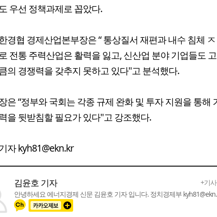
도 우선 정책과제로 꼽았다.
한경협 경제산업본부장은 “ 통상질서 재편과 내수 침체 ㅈ
로 전통 주력산업은 활력을 잃고, 신산업 분야 기업들도 
큼의 경쟁력을 갖추지 못하고 있다"고 분석했다.
장은 “정부와 국회는 각종 규제 완화 및 투자 지원을 통해
력을 뒷받침할 필요가 있다"고 강조했다.
자 kyh81@ekn.kr
김윤호 기자
+기사
안녕하세요 에너지경제 신문 김윤호 기자 입니다. 정치경제부 kyh81@ekn.