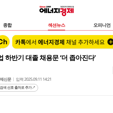
종합
섹션뉴스
오피니언
 하반기 대졸 채용문 ‘더 좁아진다’
제신문
입력 2025.09.11 14:21
 검색 선호 출처로 추가