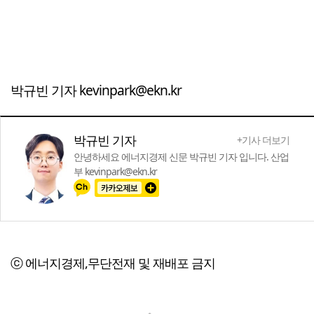
박규빈 기자 kevinpark@ekn.kr
박규빈 기자
+기사 더보기
안녕하세요 에너지경제 신문 박규빈 기자 입니다. 산업
부 kevinpark@ekn.kr
ⓒ 에너지경제,무단전재 및 재배포 금지