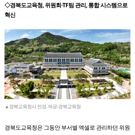
◇경북도교육청, 위원회·TF팀 관리, 통합 시스템으로
혁신
▲경북교육청사 전경. 제공-경북교육청
경북도교육청은 그동안 부서별 엑셀로 관리하던 위원