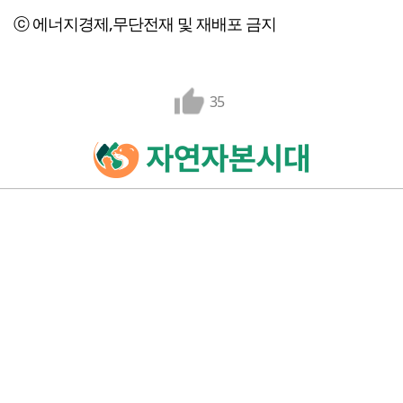
ⓒ 에너지경제,무단전재 및 재배포 금지
35