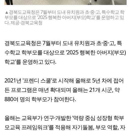
▲경북도교육청은 7월부터 도내 유치원과 초·중·고, 특수학교 학
부모를 대상으로 '2025 행복한 아버지(부모)학교'를 운영하고 있
다. 제공-경북교육청
경북도교육청은 7월부터 도내 유치원과 초·중·고, 특
수학교 학부모를 대상으로 '2025 행복한 아버지(부모)
학교'를 운영하고 있다.
2021년 '프렌디 스쿨'로 시작해 올해로 5년 차에 접어
든 프로그램은 매년 확대되며 올해는 21개 시군, 약
880여 명의 학부모가 참여한다.
올해는 교육부가 연구·개발한 '역량 중심 성장형 학부
모교육 프레임워크'를 적용해 자기돌봄, 부모 역할, 자