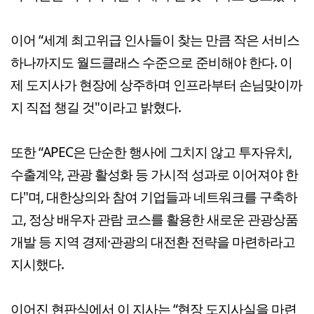
이어 “세계 최고위급 인사들이 찾는 만큼 작은 서비스
하나까지도 월드클래스 수준으로 준비해야 한다. 이
제 도지사가 현장에 상주하며 인프라부터 손님맞이까
지 직접 챙길 것"이라고 밝혔다.
또한 “APEC은 단순한 행사에 그치지 않고 투자유치,
수출계약, 관광 활성화 등 가시적 성과로 이어져야 한
다"며, 대한상의와 참여 기업들과 네트워크를 구축하
고, 정상 배우자 관람 코스를 활용한 새로운 관광상품
개발 등 지역 경제·관광의 대전환 전략을 마련하라고
지시했다.
이어진 현판식에서 이 지사는 “현장 도지사실을 마련