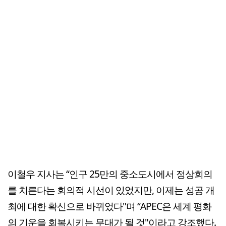
이철우 지사는 “인구 25만의 중소도시에서 정상회의
를 치른다는 회의적 시선이 있었지만, 이제는 성공 개
최에 대한 확신으로 바뀌었다"며 “APEC은 세계 평화
의 기운을 회복시키는 무대가 될 것"이라고 강조했다.