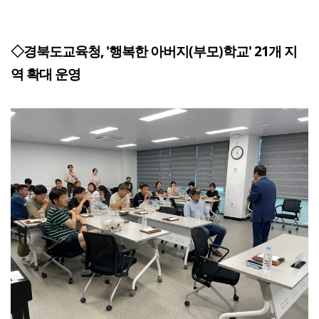
◇경북도교육청, '행복한 아버지(부모)학교' 21개 지
역 확대 운영