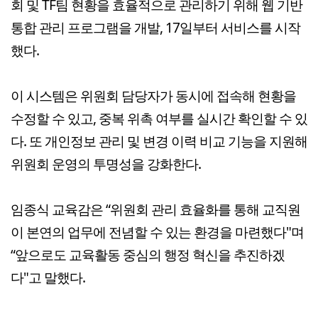
회 및 TF팀 현황을 효율적으로 관리하기 위해 웹 기반
통합 관리 프로그램을 개발, 17일부터 서비스를 시작
했다.
이 시스템은 위원회 담당자가 동시에 접속해 현황을
수정할 수 있고, 중복 위촉 여부를 실시간 확인할 수 있
다. 또 개인정보 관리 및 변경 이력 비교 기능을 지원해
위원회 운영의 투명성을 강화한다.
임종식 교육감은 “위원회 관리 효율화를 통해 교직원
이 본연의 업무에 전념할 수 있는 환경을 마련했다"며
“앞으로도 교육활동 중심의 행정 혁신을 추진하겠
다"고 말했다.