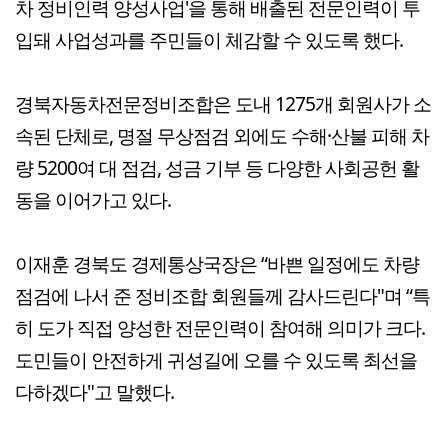
차 정비인력 양성사업'을 통해 배출된 전문인력이 투
입돼 사업성과를 주민들이 체감할 수 있도록 했다.
경북자동차전문정비조합은 도내 1275개 회원사가 소
속된 단체로, 명절 무상점검 외에도 수해·산불 피해 차
량 5200여 대 점검, 성금 기부 등 다양한 사회공헌 활
동을 이어가고 있다.
이재훈 경북도 경제통상국장은 “바쁜 일정에도 차량
점검에 나서 준 정비조합 회원들께 감사드린다"며 “특
히 도가 직접 양성한 전문인력이 참여해 의미가 크다.
도민들이 안전하게 귀성길에 오를 수 있도록 최선을
다하겠다"고 말했다.