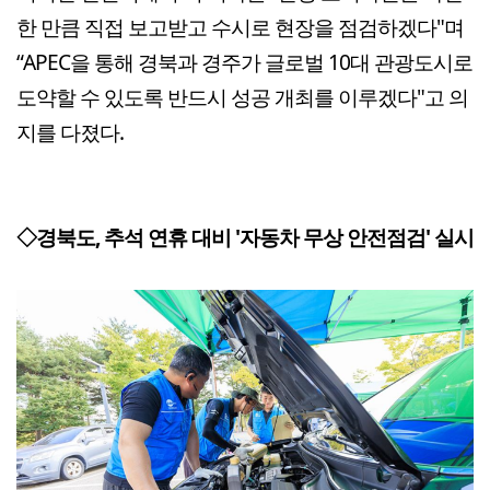
한 만큼 직접 보고받고 수시로 현장을 점검하겠다"며
“APEC을 통해 경북과 경주가 글로벌 10대 관광도시로
도약할 수 있도록 반드시 성공 개최를 이루겠다"고 의
지를 다졌다.
◇경북도, 추석 연휴 대비 '자동차 무상 안전점검' 실시