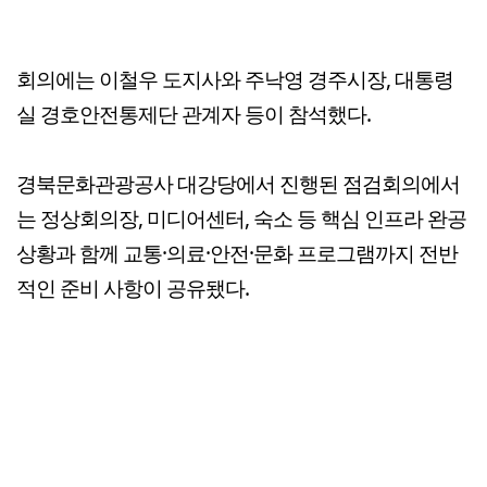
회의에는 이철우 도지사와 주낙영 경주시장, 대통령
실 경호안전통제단 관계자 등이 참석했다.
경북문화관광공사 대강당에서 진행된 점검회의에서
는 정상회의장, 미디어센터, 숙소 등 핵심 인프라 완공
상황과 함께 교통·의료·안전·문화 프로그램까지 전반
적인 준비 사항이 공유됐다.