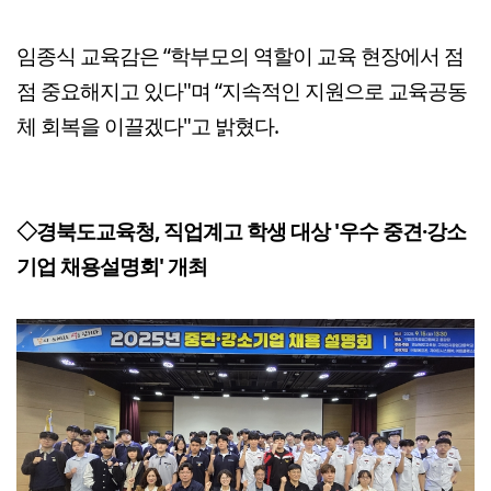
임종식 교육감은 “학부모의 역할이 교육 현장에서 점
점 중요해지고 있다"며 “지속적인 지원으로 교육공동
체 회복을 이끌겠다"고 밝혔다.
◇경북도교육청, 직업계고 학생 대상 '우수 중견·강소
기업 채용설명회' 개최