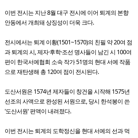
이번 전시는 지난 8월 대구 전시에 이어 퇴계의 본향
안동에서 개최돼 상징성이 더욱 크다.
전시에서는 퇴계 이황(1501~1570)의 친필 약 20여 점
과 퇴계의 시, 제자·후학·조선 명사들이 남긴 시 100여
편이 한국서예협회 소속 작가 51명의 현대 서예 작품
으로 재탄생해 총 120여 점이 전시된다.
도산서원은 1574년 제자들이 창건을 시작해 1575년
선조의 사액으로 완성된 서원으로, 당시 한석봉이 쓴
'도산서원' 편액이 내려졌다.
이번 전시는 퇴계의 도학정신을 현대 서예의 선과 먹