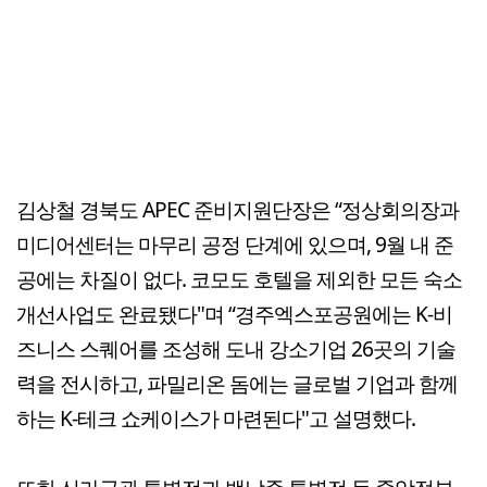
김상철 경북도 APEC 준비지원단장은 “정상회의장과
미디어센터는 마무리 공정 단계에 있으며, 9월 내 준
공에는 차질이 없다. 코모도 호텔을 제외한 모든 숙소
개선사업도 완료됐다"며 “경주엑스포공원에는 K-비
즈니스 스퀘어를 조성해 도내 강소기업 26곳의 기술
력을 전시하고, 파밀리온 돔에는 글로벌 기업과 함께
하는 K-테크 쇼케이스가 마련된다"고 설명했다.