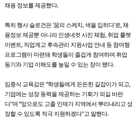
채용 정보를 제공했다.
특히 행사 슬로건은 '꿈의 스케치, 색을 입히다'로, 채
용정보 제공뿐 아니라 인생네컷 사진 체험, 취업 룰렛
이벤트, 직업계고 후속관리 지원사업 안내 등 참여형
프로그램이 마련돼 학생들이 즐겁게 참여하며 취업
동기와 기업 이해도를 높일 수 있는 장이 됐다.
임종식 교육감은 “학생들에게 든든한 길잡이가 되고,
기업에는 성장 동력을 제공하는 기회가 되길 바란
다"며 “앞으로도 고졸 인재가 지역에서 뿌리내리고 성
장할 수 있도록 적극 지원하겠다"고 말했다.