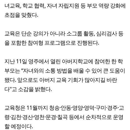
녀교육, 학교 협력, 자녀 자립지원 등 부모 역량 강화에
초점을 맞췄다.
교육은 단순 강의가 아니라 소그룹 활동, 심리검사 등
을 포함한 참여형 프로그램으로 진행된다.
지난 11일 영주에서 열린 아버지학교에 참여한 한 학
부모는 “자녀와의 소통 방법을 배울 수 있어 큰 도움이
됐다. 앞으로도 아버지 교육 기회가 많아지길 바란
다"고 소감을 밝혔다.
교육청은 11월까지 청송·안동·영양·영덕·구미·경주·고
령·김천·경산·영천·문경·칠곡 등에서 순차적으로 운영
할 예정이다.