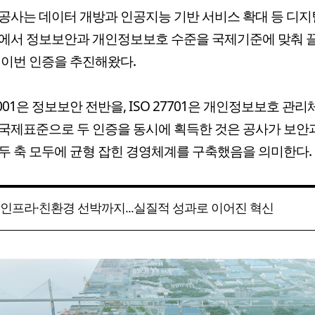
공사는 데이터 개방과 인공지능 기반 서비스 확대 등 디지
속에서 정보보안과 개인정보보호 수준을 국제기준에 맞춰 
 이번 인증을 추진해왔다.
27001은 정보보안 전반을, ISO 27701은 개인정보보호 관
국제표준으로 두 인증을 동시에 획득한 것은 공사가 보안
두 축 모두에 균형 잡힌 경영체계를 구축했음을 의미한다.
인프라·친환경 선박까지...실질적 성과로 이어진 혁신