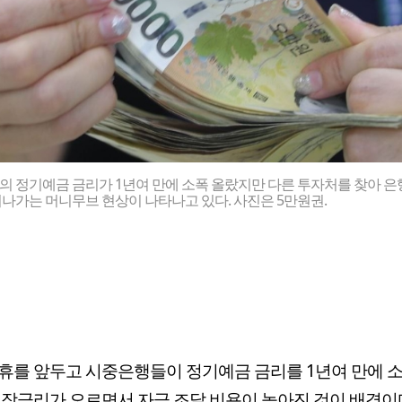
 정기예금 금리가 1년여 만에 소폭 올랐지만 다른 투자처를 찾아 은
나가는 머니무브 현상이 나타나고 있다. 사진은 5만원권.
휴를 앞두고 시중은행들이 정기예금 금리를 1년여 만에 
시장금리가 오르면서 자금 조달 비용이 높아진 것이 배경이