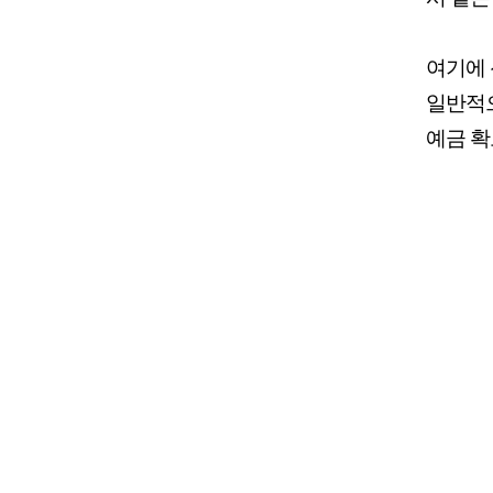
여기에 
일반적으
예금 확