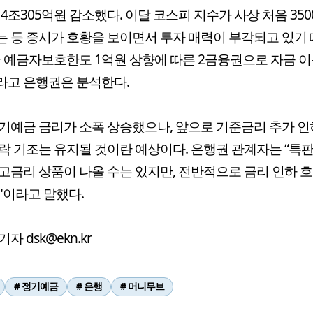
 4조305억원 감소했다. 이달 코스피 지수가 사상 처음 35
 등 증시가 호황을 보이면서 투자 매력이 부각되고 있기
만 예금자보호한도 1억원 상향에 따른 2금융권으로 자금 이
라고 은행권은 분석한다.
기예금 금리가 소폭 상승했으나, 앞으로 기준금리 추가 인
락 기조는 유지될 것이란 예상이다. 은행권 관계자는 “특판
고금리 상품이 나올 수는 있지만, 전반적으로 금리 인하 
"이라고 말했다.
자 dsk@ekn.kr
# 정기예금
# 은행
# 머니무브