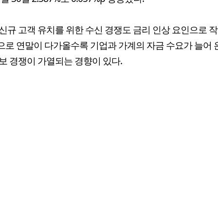
신규 고객 유치를 위한 수신 경쟁도 금리 인상 요인으로 
로 연말이 다가올수록 기업과 가계의 자금 수요가 늘어 
보 경쟁이 가열되는 경향이 있다.