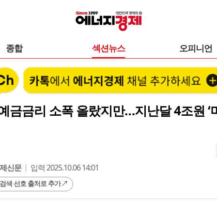
종합
섹션뉴스
오피니언
 예금금리 소폭 올랐지만…지난달 4조원 ‘
제신문
입력 2025.10.06 14:01
 검색 선호 출처로 추가