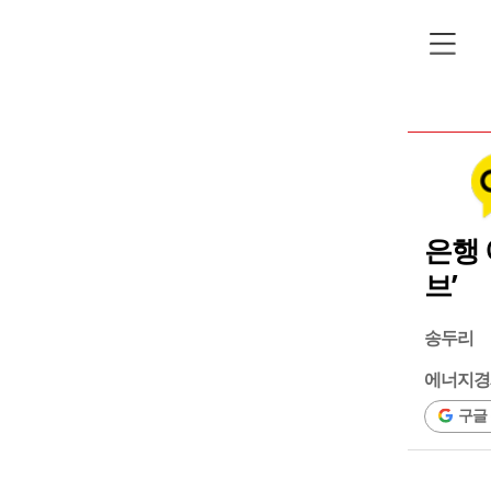
은행
브’
송두리
에너지경
구글