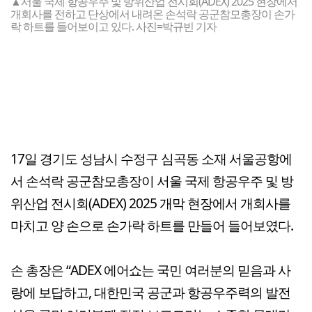
▲서울 국제 항공우주 및 방위산업 전시회(ADEX) 2025 현장에서
개회사를 전하고 단상에서 내려온 손석락 공군참모총장이 손가
락 하트를 들어보이고 있다. 사진=박규빈 기자
17일 경기도 성남시 수정구 심곡동 소재 서울공항에
서 손석락 공군참모총장이 서울 국제 항공우주 및 방
위산업 전시회(ADEX) 2025 개막 현장에서 개회사를
마치고 양 손으로 손가락 하트를 만들어 들어보였다.
손 총장은 “ADEX 에어쇼는 국민 여러분의 믿음과 사
랑에 보답하고, 대한민국 공군과 항공우주력의 발전