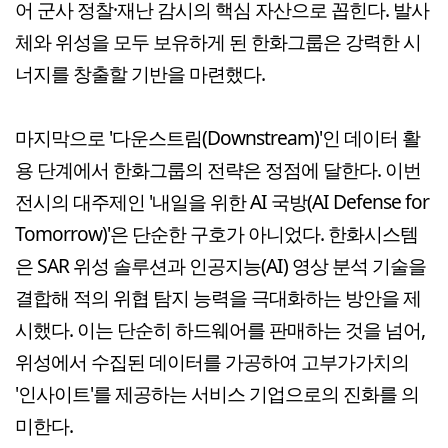
어 군사 정찰·재난 감시의 핵심 자산으로 꼽힌다. 발사
체와 위성을 모두 보유하게 된 한화그룹은 강력한 시
너지를 창출할 기반을 마련했다.
마지막으로 '다운스트림(Downstream)'인 데이터 활
용 단계에서 한화그룹의 전략은 정점에 달한다. 이번
전시의 대주제인 '내일을 위한 AI 국방(AI Defense for
Tomorrow)'은 단순한 구호가 아니었다. 한화시스템
은 SAR 위성 솔루션과 인공지능(AI) 영상 분석 기술을
결합해 적의 위협 탐지 능력을 극대화하는 방안을 제
시했다. 이는 단순히 하드웨어를 판매하는 것을 넘어,
위성에서 수집된 데이터를 가공하여 고부가가치의
'인사이트'를 제공하는 서비스 기업으로의 진화를 의
미한다.