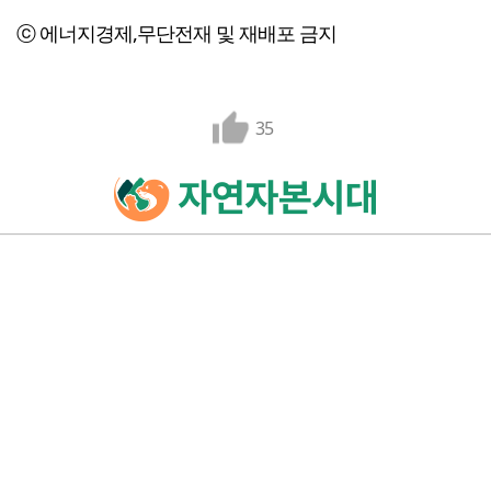
ⓒ 에너지경제,무단전재 및 재배포 금지
35