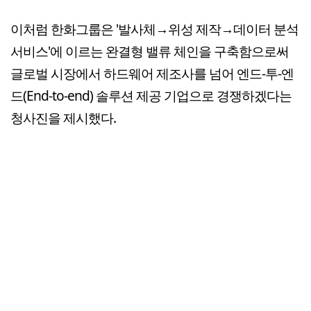
이처럼 한화그룹은 '발사체→위성 제작→데이터 분석
서비스'에 이르는 완결형 밸류 체인을 구축함으로써
글로벌 시장에서 하드웨어 제조사를 넘어 엔드-투-엔
드(End-to-end) 솔루션 제공 기업으로 경쟁하겠다는
청사진을 제시했다.