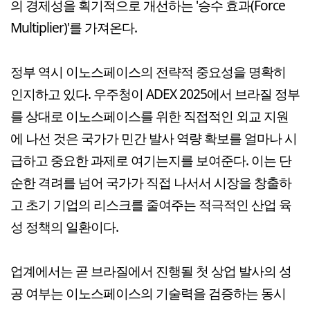
의 경제성을 획기적으로 개선하는 '승수 효과(Force
Multiplier)'를 가져온다.
정부 역시 이노스페이스의 전략적 중요성을 명확히
인지하고 있다. 우주청이 ADEX 2025에서 브라질 정부
를 상대로 이노스페이스를 위한 직접적인 외교 지원
에 나선 것은 국가가 민간 발사 역량 확보를 얼마나 시
급하고 중요한 과제로 여기는지를 보여준다. 이는 단
순한 격려를 넘어 국가가 직접 나서서 시장을 창출하
고 초기 기업의 리스크를 줄여주는 적극적인 산업 육
성 정책의 일환이다.
업계에서는 곧 브라질에서 진행될 첫 상업 발사의 성
공 여부는 이노스페이스의 기술력을 검증하는 동시