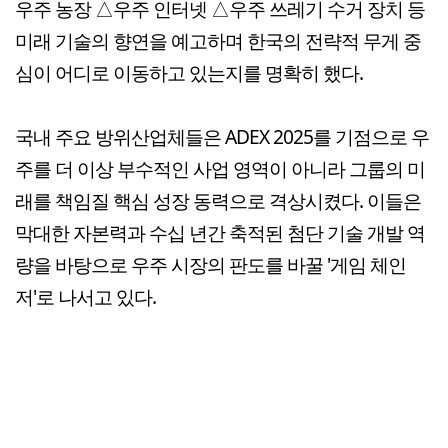
우주 농장 △우주 인터넷 △우주 쓰레기 수거 장치 등
미래 기술의 향연을 예고하며 한국의 전략적 무게 중
심이 어디로 이동하고 있는지를 명확히 했다.
국내 주요 방위산업체들은 ADEX 2025를 기점으로 우
주를 더 이상 부수적인 사업 영역이 아니라 그룹의 미
래를 책임질 핵심 성장 동력으로 격상시켰다. 이들은
막대한 자본력과 수십 년간 축적된 첨단 기술 개발 역
량을 바탕으로 우주 시장의 판도를 바꿀 '게임 체인
저'로 나서고 있다.