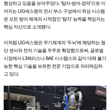
형성하고 있음을 보여주었다. '탐지-방어-장악'으로 이
어지는 LIG넥스원의 전시 부스 구성에서 위성 시스템
은 모든 방어 체계의 시작점인 '탐지' 능력을 책임지는
핵심 자산으로 소개됐다.
이처럼 LIG넥스원은 무기체계의 '두뇌'에 해당하는 첨
단 센서와 전자 기술을 우주로 확장함으로써, 글로벌
시장에서 L3해리스나 BAE 시스템스와 같이 대체 불가
능한 핵심 기술을 보유한 전문 기업으로 자리매김하
고 있다.