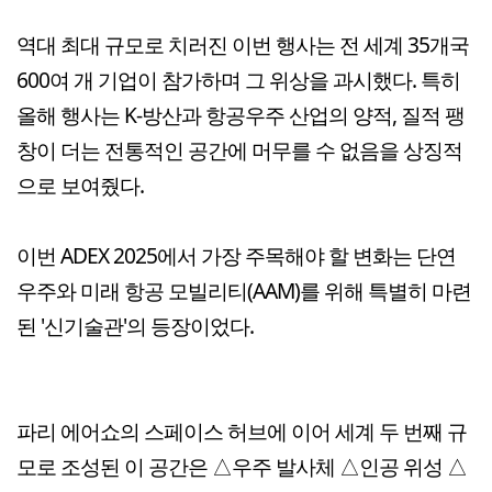
역대 최대 규모로 치러진 이번 행사는 전 세계 35개국
600여 개 기업이 참가하며 그 위상을 과시했다. 특히
올해 행사는 K-방산과 항공우주 산업의 양적, 질적 팽
창이 더는 전통적인 공간에 머무를 수 없음을 상징적
으로 보여줬다.
이번 ADEX 2025에서 가장 주목해야 할 변화는 단연
우주와 미래 항공 모빌리티(AAM)를 위해 특별히 마련
된 '신기술관'의 등장이었다.
파리 에어쇼의 스페이스 허브에 이어 세계 두 번째 규
모로 조성된 이 공간은 △우주 발사체 △인공 위성 △