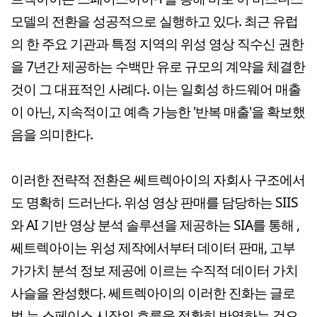
모델의 전환을 성공적으로 실행하고 있다. 최근 유럽
의 한 주요 기관과 특정 지역의 위성 영상 직수신 권한
을 7년간 제공하는 수백만 유로 규모의 계약을 체결한
것이 그 대표적인 사례다. 이는 일회성 하드웨어 매출
이 아닌, 지속적이고 예측 가능한 '반복 매출'을 확보했
음을 의미한다.
이러한 전략적 전환은 쎄트렉아이의 자회사 구조에서
도 명확히 드러난다. 위성 영상 판매를 담당하는 SIIS
와 AI 기반 영상 분석 솔루션을 제공하는 SIA를 통해 ,
쎄트렉아이는 위성 제작에서부터 데이터 판매, 고부
가가치 분석 정보 제공에 이르는 수직적 데이터 가치
사슬을 완성했다. 쎄트렉아이의 이러한 진화는 글로
벌 뉴 스페이스 시장의 흐름을 정확히 반영하는 것으