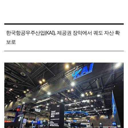
한국항공우주산업(KAI), 제공권 장악에서 궤도 자산 확
보로