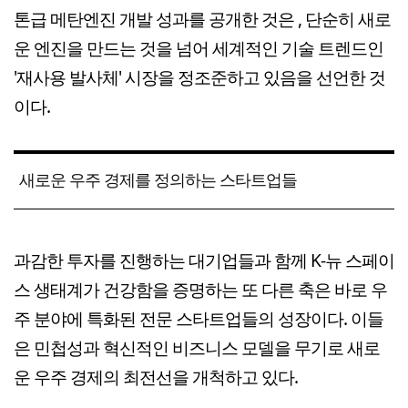
톤급 메탄엔진 개발 성과를 공개한 것은 , 단순히 새로
운 엔진을 만드는 것을 넘어 세계적인 기술 트렌드인
'재사용 발사체' 시장을 정조준하고 있음을 선언한 것
이다.
새로운 우주 경제를 정의하는 스타트업들
과감한 투자를 진행하는 대기업들과 함께 K-뉴 스페이
스 생태계가 건강함을 증명하는 또 다른 축은 바로 우
주 분야에 특화된 전문 스타트업들의 성장이다. 이들
은 민첩성과 혁신적인 비즈니스 모델을 무기로 새로
운 우주 경제의 최전선을 개척하고 있다.