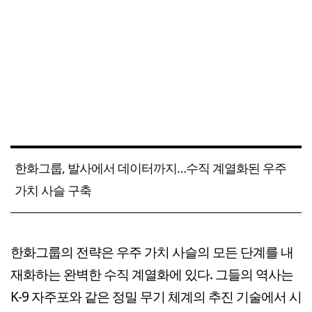
한화그룹, 발사에서 데이터까지…수직 계열화된 우주
가치 사슬 구축
한화그룹의 전략은 우주 가치 사슬의 모든 단계를 내
재화하는 완벽한 수직 계열화에 있다. 그들의 역사는
K-9 자주포와 같은 정밀 무기 체계의 추진 기술에서 시