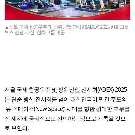
▲서울 국제 항공우주 및 방위산업 전시회(ADEX) 2025 한화그룹
부스 전경. 사진=한화그룹 제공
서울 국제 항공우주 및 방위산업 전시회(ADEX) 2025
는 단순 방산 전시회를 넘어 대한민국이 민간 주도의
'뉴 스페이스(New Space)' 시대를 향한 원대한 포부를
전 세계에 공식적으로 선언하는 장으로 기록될 것으
로 보인다.