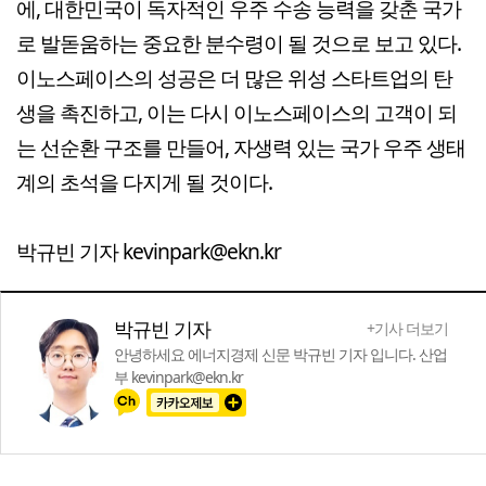
에, 대한민국이 독자적인 우주 수송 능력을 갖춘 국가
로 발돋움하는 중요한 분수령이 될 것으로 보고 있다.
이노스페이스의 성공은 더 많은 위성 스타트업의 탄
생을 촉진하고, 이는 다시 이노스페이스의 고객이 되
는 선순환 구조를 만들어, 자생력 있는 국가 우주 생태
계의 초석을 다지게 될 것이다.
박규빈 기자 kevinpark@ekn.kr
박규빈 기자
+기사 더보기
안녕하세요 에너지경제 신문 박규빈 기자 입니다. 산업
부 kevinpark@ekn.kr