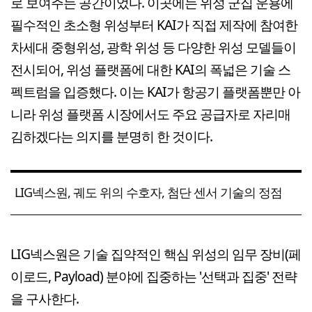
로 보여주는 공간이었다. 이곳에는 위성 군집 운용에
필수적인 초소형 위성부터 KAI가 직접 제작에 참여한
차세대 중형위성, 광학 위성 등 다양한 위성 모델들이
전시되어, 위성 플랫폼에 대한 KAI의 폭넓은 기술 스
펙트럼을 입증했다. 이는 KAI가 항공기 플랫폼뿐만 아
니라 위성 플랫폼 시장에서도 주요 공급자로 자리매
김하겠다는 의지를 분명히 한 것이다.
LIG넥스원, 궤도 위의 수호자, 첨단 센서 기술의 정점
LIG넥스원은 기술 집약적인 핵심 위성의 임무 장비(페
이로드, Payload) 분야에 집중하는 '선택과 집중' 전략
을 구사한다.