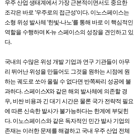
우주 산업 생태계에서 가장 근본적이면서도 중요한
조각은 바로 '우주로의 접근성'이다. 이노스페이스는
소형 위성 발사체 '한빛-나노'를 통해 바로 이 핵심적인
역할을 수행하며 K-뉴 스페이스의 성장을 견인하고 있
다.
국내의 수많은 위성 개발 기업과 연구 기관들이 아무
리 뛰어난 위성을 만들어도 그것을 원하는 시점에 원
하는 궤도로 쏘아 올릴 수 없다면 반쪽짜리 성공에 불
과하다. 스페이스X와 같은 해외 발사체에 의존할 경
우, 비싼 비용과 긴 대기 시간은 물론 국가 전략적 필요
에 따른 신속한 발사가 불가능하다는 한계에 부딪힌
다. 이노스페이스와 같은 독자적인 민간 발사 기업의
존재는 이러한 문제를 해결하고 국내 우주 산업 전체