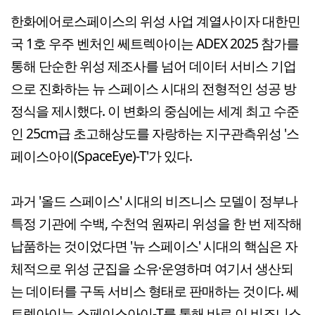
한화에어로스페이스의 위성 사업 계열사이자 대한민
국 1호 우주 벤처인 쎄트렉아이는 ADEX 2025 참가를
통해 단순한 위성 제조사를 넘어 데이터 서비스 기업
으로 진화하는 뉴 스페이스 시대의 전형적인 성공 방
정식을 제시했다. 이 변화의 중심에는 세계 최고 수준
인 25cm급 초고해상도를 자랑하는 지구관측위성 '스
페이스아이(SpaceEye)-T'가 있다.
과거 '올드 스페이스' 시대의 비즈니스 모델이 정부나
특정 기관에 수백, 수천억 원짜리 위성을 한 번 제작해
납품하는 것이었다면 '뉴 스페이스' 시대의 핵심은 자
체적으로 위성 군집을 소유·운영하며 여기서 생산되
는 데이터를 구독 서비스 형태로 판매하는 것이다. 쎄
트렉아이는 스페이스아이-T를 통해 바로 이 비즈니스