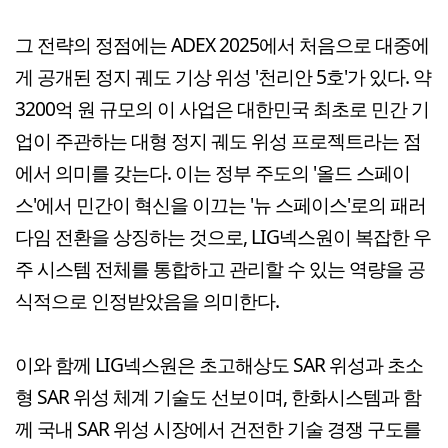
그 전략의 정점에는 ADEX 2025에서 처음으로 대중에
게 공개된 정지 궤도 기상 위성 '천리안 5호'가 있다. 약
3200억 원 규모의 이 사업은 대한민국 최초로 민간 기
업이 주관하는 대형 정지 궤도 위성 프로젝트라는 점
에서 의미를 갖는다. 이는 정부 주도의 '올드 스페이
스'에서 민간이 혁신을 이끄는 '뉴 스페이스'로의 패러
다임 전환을 상징하는 것으로, LIG넥스원이 복잡한 우
주 시스템 전체를 통합하고 관리할 수 있는 역량을 공
식적으로 인정받았음을 의미한다.
이와 함께 LIG넥스원은 초고해상도 SAR 위성과 초소
형 SAR 위성 체계 기술도 선보이며, 한화시스템과 함
께 국내 SAR 위성 시장에서 건전한 기술 경쟁 구도를