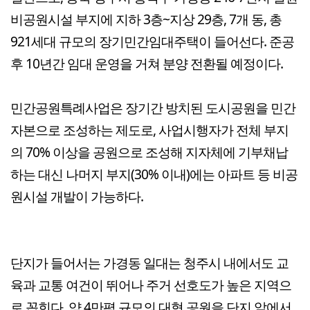
비공원시설 부지에 지하 3층~지상 29층, 7개 동, 총
921세대 규모의 장기민간임대주택이 들어선다. 준공
후 10년간 임대 운영을 거쳐 분양 전환될 예정이다.
민간공원특례사업은 장기간 방치된 도시공원을 민간
자본으로 조성하는 제도로, 사업시행자가 전체 부지
의 70% 이상을 공원으로 조성해 지자체에 기부채납
하는 대신 나머지 부지(30% 이내)에는 아파트 등 비공
원시설 개발이 가능하다.
단지가 들어서는 가경동 일대는 청주시 내에서도 교
육과 교통 여건이 뛰어나 주거 선호도가 높은 지역으
로 꼽힌다. 약 4만평 규모의 대형 공원을 단지 앞에서