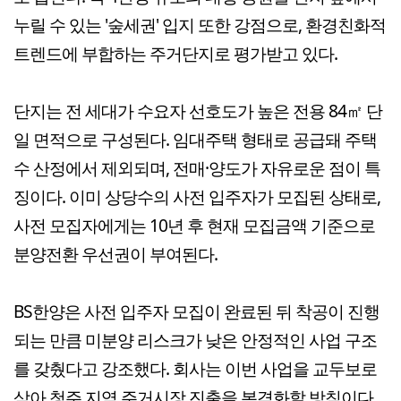
누릴 수 있는 '숲세권' 입지 또한 강점으로, 환경친화적
트렌드에 부합하는 주거단지로 평가받고 있다.
단지는 전 세대가 수요자 선호도가 높은 전용 84㎡ 단
일 면적으로 구성된다. 임대주택 형태로 공급돼 주택
수 산정에서 제외되며, 전매·양도가 자유로운 점이 특
징이다. 이미 상당수의 사전 입주자가 모집된 상태로,
사전 모집자에게는 10년 후 현재 모집금액 기준으로
분양전환 우선권이 부여된다.
BS한양은 사전 입주자 모집이 완료된 뒤 착공이 진행
되는 만큼 미분양 리스크가 낮은 안정적인 사업 구조
를 갖췄다고 강조했다. 회사는 이번 사업을 교두보로
삼아 청주 지역 주거시장 진출을 본격화할 방침이다.