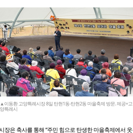
▲이동환 고양특례시장 8일 탄현1동-탄현2동 마을축제 방문. 제공=고
양특례시
시장은 축사를 통해 “주민 힘으로 탄생한 마을축제에서 웃