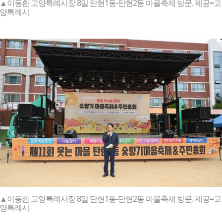
▲이동환 고양특례시장 8일 탄현1동-탄현2동 마을축제 방문. 제공=고
양특례시
▲이동환 고양특례시장 8일 탄현1동-탄현2동 마을축제 방문. 제공=고
양특례시