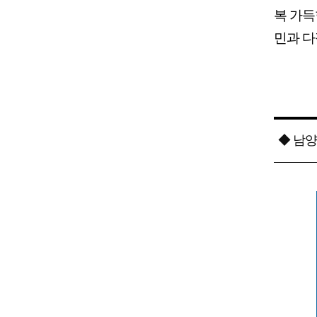
복 가득
민과 다
◆ 남양