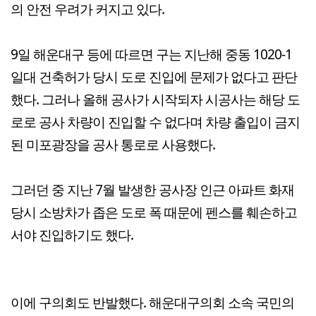
의 안전 우려가 커지고 있다.
9일 해운대구 등에 따르면 구는 지난해 중동 1020-1
일대 건축허가 당시 도로 진입에 문제가 없다고 판단
했다. 그러나 올해 공사가 시작되자 시공사는 해당 도
로로 공사 차량이 진입할 수 없다며 차량 출입이 금지
된 미포광장을 공사 통로로 사용했다.
그러던 중 지난 7월 발생한 공사장 인근 아파트 화재
당시 소방차가 좁은 도로 폭 때문에 펜스를 훼손하고
서야 진입하기도 했다.
이에 구의회도 반발했다. 해운대구의회 소속 국민의