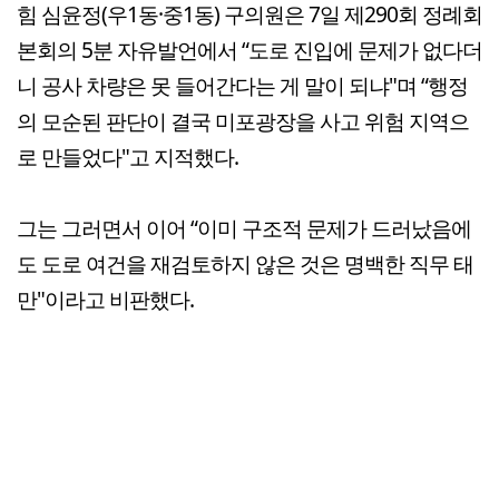
힘 심윤정(우1동·중1동) 구의원은 7일 제290회 정례회
본회의 5분 자유발언에서 “도로 진입에 문제가 없다더
니 공사 차량은 못 들어간다는 게 말이 되냐"며 “행정
의 모순된 판단이 결국 미포광장을 사고 위험 지역으
로 만들었다"고 지적했다.
그는 그러면서 이어 “이미 구조적 문제가 드러났음에
도 도로 여건을 재검토하지 않은 것은 명백한 직무 태
만"이라고 비판했다.