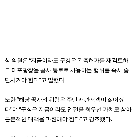
심 의원은 “지금이라도 구청은 건축허가를 재검토하
고 미포광장을 공사 통로로 사용하는 행위를 즉시 중
단시켜야 한다"고 말했다.
또한 “해당 공사의 위험은 주민과 관광객이 짊어졌
다"며 “구청은 지금이라도 안전을 최우선 가치로 삼아
근본적인 대책을 마련해야 한다"고 강조했다.