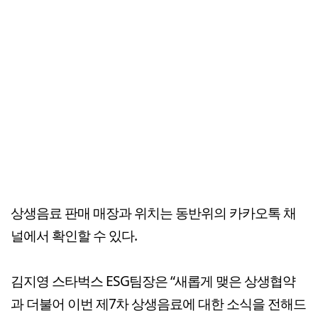
상생음료 판매 매장과 위치는 동반위의 카카오톡 채
널에서 확인할 수 있다.
김지영 스타벅스 ESG팀장은 “새롭게 맺은 상생협약
과 더불어 이번 제7차 상생음료에 대한 소식을 전해드