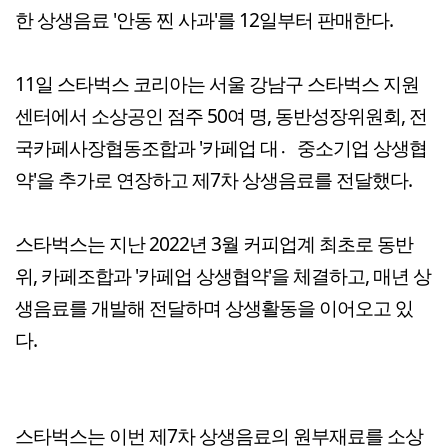
한 상생음료 '안동 찐 사과'를 12일부터 판매한다.
11일 스타벅스 코리아는 서울 강남구 스타벅스 지원
센터에서 소상공인 점주 50여 명, 동반성장위원회, 전
국카페사장협동조합과 '카페업 대중〮소기업 상생협
약'을 추가로 연장하고 제7차 상생음료를 전달했다.
스타벅스는 지난 2022년 3월 커피업계 최초로 동반
위, 카페조합과 '카페업 상생협약'을 체결하고, 매년 상
생음료를 개발해 전달하며 상생활동을 이어오고 있
다.
스타벅스는 이번 제7차 상생음료의 원부재료를 소상