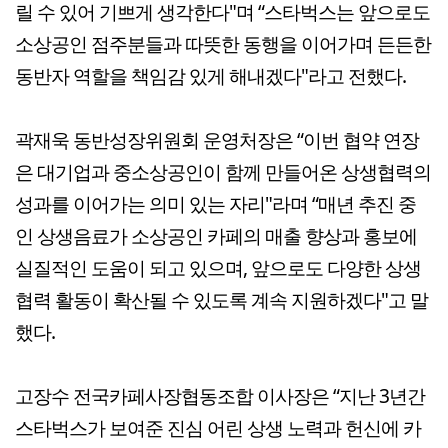
릴 수 있어 기쁘게 생각한다"며 “스타벅스는 앞으로도
소상공인 점주분들과 따뜻한 동행을 이어가며 든든한
동반자 역할을 책임감 있게 해내겠다"라고 전했다.
곽재욱 동반성장위원회 운영처장은 “이번 협약 연장
은 대기업과 중소상공인이 함께 만들어온 상생협력의
성과를 이어가는 의미 있는 자리"라며 “매년 추진 중
인 상생음료가 소상공인 카페의 매출 향상과 홍보에
실질적인 도움이 되고 있으며, 앞으로도 다양한 상생
협력 활동이 확산될 수 있도록 계속 지원하겠다"고 말
했다.
고장수 전국카페사장협동조합 이사장은 “지난 3년간
스타벅스가 보여준 진심 어린 상생 노력과 헌신에 카