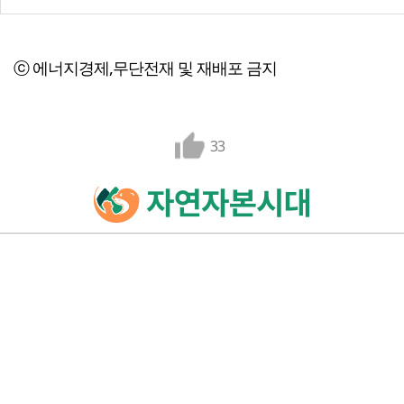
ⓒ 에너지경제,무단전재 및 재배포 금지
33