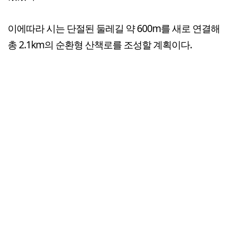
이에따라 시는 단절된 둘레길 약 600m를 새로 연결해
총 2.1km의 순환형 산책로를 조성할 계획이다.