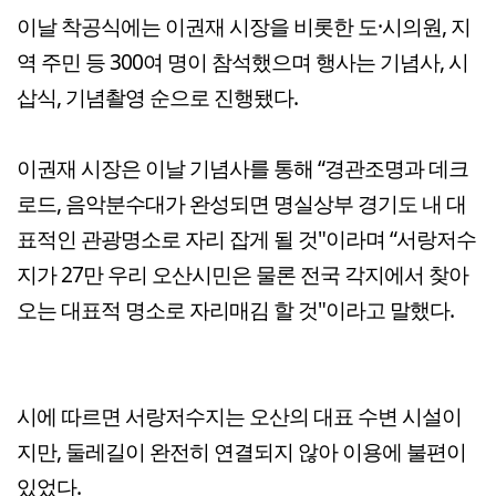
이날 착공식에는 이권재 시장을 비롯한 도·시의원, 지
역 주민 등 300여 명이 참석했으며 행사는 기념사, 시
삽식, 기념촬영 순으로 진행됐다.
이권재 시장은 이날 기념사를 통해 “경관조명과 데크
로드, 음악분수대가 완성되면 명실상부 경기도 내 대
표적인 관광명소로 자리 잡게 될 것"이라며 “서랑저수
지가 27만 우리 오산시민은 물론 전국 각지에서 찾아
오는 대표적 명소로 자리매김 할 것"이라고 말했다.
시에 따르면 서랑저수지는 오산의 대표 수변 시설이
지만, 둘레길이 완전히 연결되지 않아 이용에 불편이
있었다.