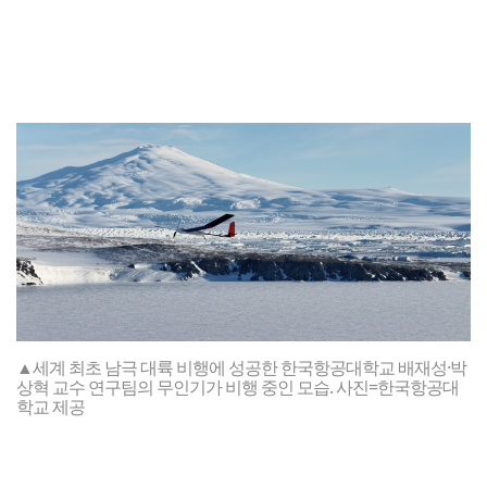
▲세계 최초 남극 대륙 비행에 성공한 한국항공대학교 배재성·박
상혁 교수 연구팀의 무인기가 비행 중인 모습. 사진=한국항공대
학교 제공