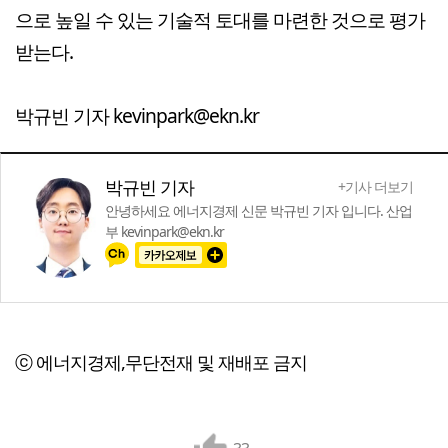
으로 높일 수 있는 기술적 토대를 마련한 것으로 평가
받는다.
박규빈 기자 kevinpark@ekn.kr
박규빈 기자
+기사 더보기
안녕하세요 에너지경제 신문 박규빈 기자 입니다. 산업
부 kevinpark@ekn.kr
ⓒ 에너지경제,무단전재 및 재배포 금지