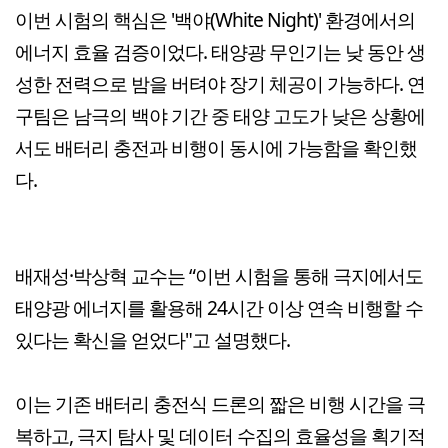
이번 시험의 핵심은 '백야(White Night)' 환경에서의
에너지 효율 검증이었다. 태양광 무인기는 낮 동안 생
성한 전력으로 밤을 버텨야 장기 체공이 가능하다. 연
구팀은 남극의 백야 기간 중 태양 고도가 낮은 상황에
서도 배터리 충전과 비행이 동시에 가능함을 확인했
다.
배재성·박상혁 교수는 “이번 시험을 통해 극지에서도
태양광 에너지를 활용해 24시간 이상 연속 비행할 수
있다는 확신을 얻었다"고 설명했다.
이는 기존 배터리 충전식 드론의 짧은 비행 시간을 극
복하고, 극지 탐사 및 데이터 수집의 효율성을 획기적