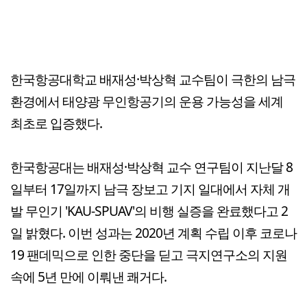
한국항공대학교 배재성·박상혁 교수팀이 극한의 남극
환경에서 태양광 무인항공기의 운용 가능성을 세계
최초로 입증했다.
한국항공대는 배재성·박상혁 교수 연구팀이 지난달 8
일부터 17일까지 남극 장보고 기지 일대에서 자체 개
발 무인기 'KAU-SPUAV'의 비행 실증을 완료했다고 2
일 밝혔다. 이번 성과는 2020년 계획 수립 이후 코로나
19 팬데믹으로 인한 중단을 딛고 극지연구소의 지원
속에 5년 만에 이뤄낸 쾌거다.